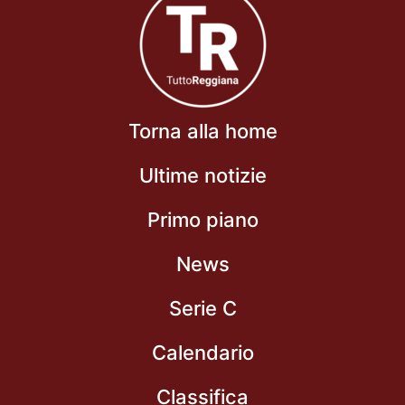
Torna alla home
Ultime notizie
Primo piano
News
Serie C
Calendario
Classifica