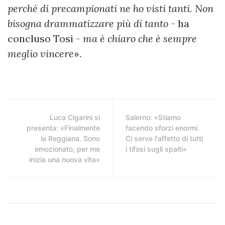
perché di precampionati ne ho visti tanti. Non
bisogna drammatizzare più di tanto
- ha
concluso Tosi -
ma è chiaro che è sempre
meglio vincere
».
Luca Cigarini si
Salerno: «Stiamo
presenta: «Finalmente
facendo sforzi enormi.
la Reggiana. Sono
Ci serve l'affetto di tutti
emozionato, per me
i tifosi sugli spalti»
inizia una nuova vita»