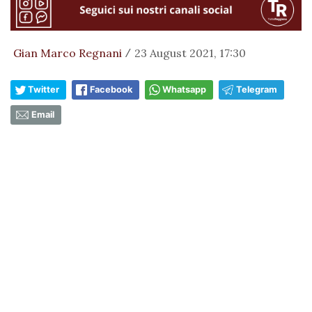
Gian Marco Regnani
23 August 2021, 17:30
/
Twitter
Facebook
Whatsapp
Telegram
Email