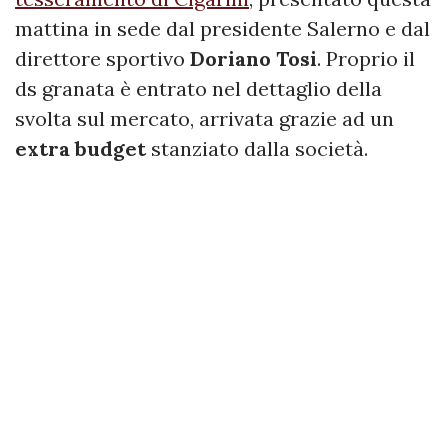
mattina in sede dal presidente Salerno e dal
direttore sportivo
Doriano Tosi
. Proprio il
ds granata è entrato nel dettaglio della
svolta sul mercato, arrivata grazie ad un
extra budget
stanziato dalla società.