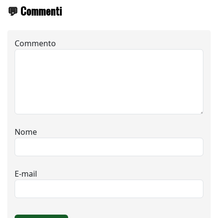
💬 Commenti