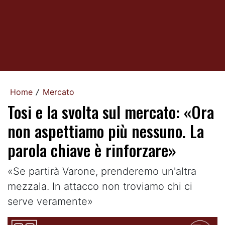
Home
Mercato
/
Tosi e la svolta sul mercato: «Ora
non aspettiamo più nessuno. La
parola chiave è rinforzare»
«Se partirà Varone, prenderemo un'altra
mezzala. In attacco non troviamo chi ci
serve veramente»