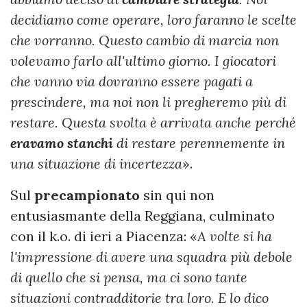
decidiamo come operare, loro faranno le scelte
che vorranno. Questo cambio di marcia non
volevamo farlo all'ultimo giorno. I giocatori
che vanno via dovranno essere pagati a
prescindere, ma noi non li pregheremo più di
restare. Questa svolta è arrivata anche perché
eravamo stanchi
di restare perennemente in
una situazione di incertezza
».
Sul
precampionato
sin qui non
entusiasmante della Reggiana, culminato
con il k.o. di ieri a Piacenza: «
A volte si ha
l'impressione di avere una squadra più debole
di quello che si pensa, ma ci sono tante
situazioni contradditorie tra loro. E lo dico