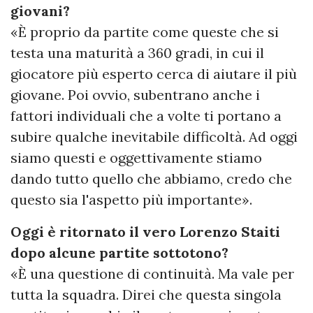
giovani?
«È proprio da partite come queste che si
testa una maturità a 360 gradi, in cui il
giocatore più esperto cerca di aiutare il più
giovane. Poi ovvio, subentrano anche i
fattori individuali che a volte ti portano a
subire qualche inevitabile difficoltà. Ad oggi
siamo questi e oggettivamente stiamo
dando tutto quello che abbiamo, credo che
questo sia l'aspetto più importante».
Oggi è ritornato il vero Lorenzo Staiti
dopo alcune partite sottotono?
«È una questione di continuità. Ma vale per
tutta la squadra. Direi che questa singola