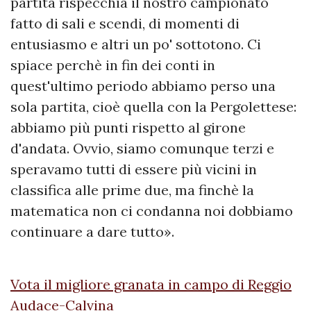
partita rispecchia il nostro campionato
fatto di sali e scendi, di momenti di
entusiasmo e altri un po' sottotono. Ci
spiace perchè in fin dei conti in
quest'ultimo periodo abbiamo perso una
sola partita, cioè quella con la Pergolettese:
abbiamo più punti rispetto al girone
d'andata. Ovvio, siamo comunque terzi e
speravamo tutti di essere più vicini in
classifica alle prime due, ma finchè la
matematica non ci condanna noi dobbiamo
continuare a dare tutto».
Vota il migliore granata in campo di Reggio
Audace-Calvina