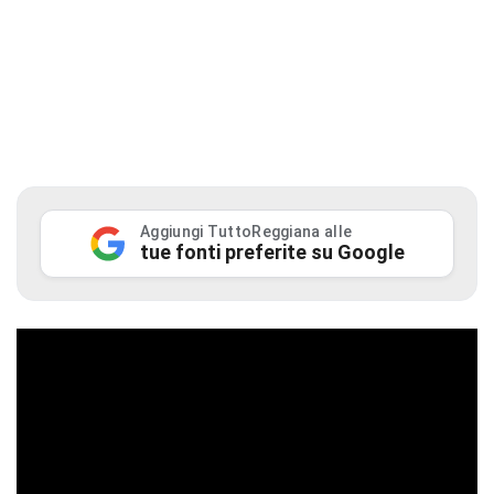
Aggiungi TuttoReggiana alle
tue fonti preferite su Google