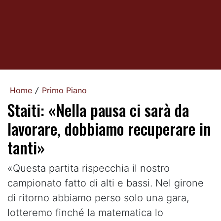
Home
Primo Piano
/
Staiti: «Nella pausa ci sarà da
lavorare, dobbiamo recuperare in
tanti»
«Questa partita rispecchia il nostro
campionato fatto di alti e bassi. Nel girone
di ritorno abbiamo perso solo una gara,
lotteremo finché la matematica lo