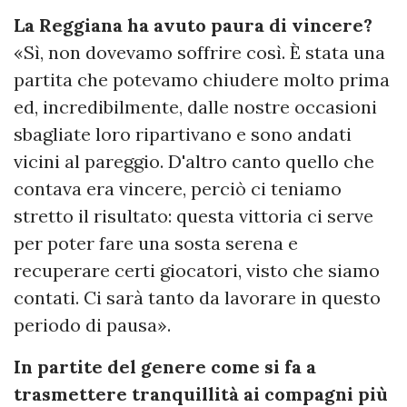
La Reggiana ha avuto paura di vincere?
«Sì, non dovevamo soffrire così. È stata una
partita che potevamo chiudere molto prima
ed, incredibilmente, dalle nostre occasioni
sbagliate loro ripartivano e sono andati
vicini al pareggio. D'altro canto quello che
contava era vincere, perciò ci teniamo
stretto il risultato: questa vittoria ci serve
per poter fare una sosta serena e
recuperare certi giocatori, visto che siamo
contati. Ci sarà tanto da lavorare in questo
periodo di pausa».
In partite del genere come si fa a
trasmettere tranquillità ai compagni più