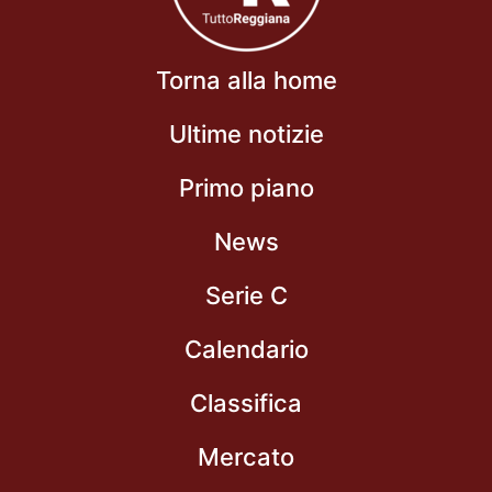
Torna alla home
Ultime notizie
Primo piano
News
Serie C
Calendario
Classifica
Mercato