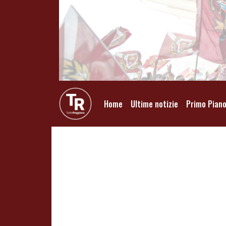
Home
Ultime notizie
Primo Pian