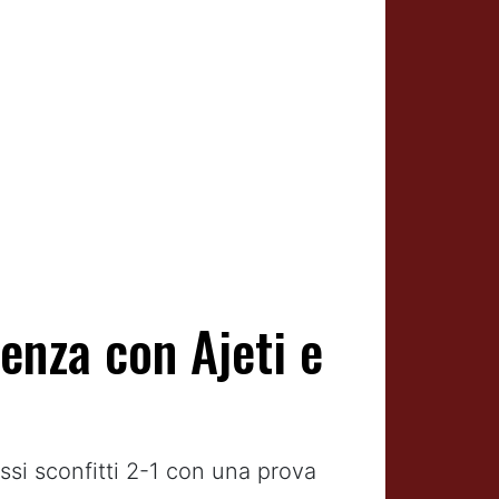
cenza con Ajeti e
ssi sconfitti 2-1 con una prova