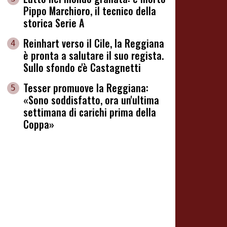
Pippo Marchioro, il tecnico della
storica Serie A
Reinhart verso il Cile, la Reggiana
4
è pronta a salutare il suo regista.
Sullo sfondo c'è Castagnetti
Tesser promuove la Reggiana:
5
«Sono soddisfatto, ora un'ultima
settimana di carichi prima della
Coppa»