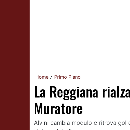
Home
Primo Piano
/
La Reggiana rialza
Muratore
Alvini cambia modulo e ritrova gol 