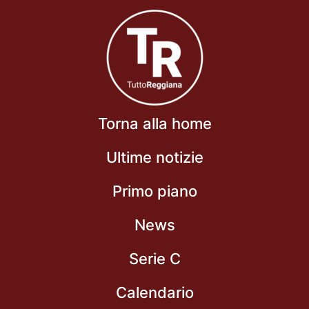
Torna alla home
Ultime notizie
Primo piano
News
Serie C
Calendario