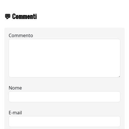
💬 Commenti