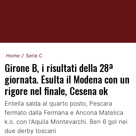
Home
Serie C
/
Girone B, i risultati della 28ª
giornata. Esulta il Modena con un
rigore nel finale, Cesena ok
Entella salda al quarto posto, Pescara
fermato dalla Fermana e Ancona Matelica
k.o. con l'Aquila Montevarchi. Ben 6 gol nei
due derby toscani