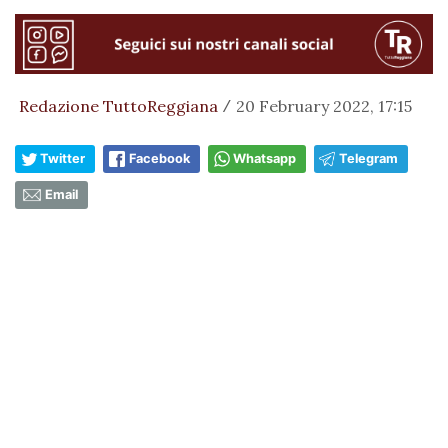
Redazione TuttoReggiana
20 February 2022, 17:15
/
Twitter
Facebook
Whatsapp
Telegram
Email