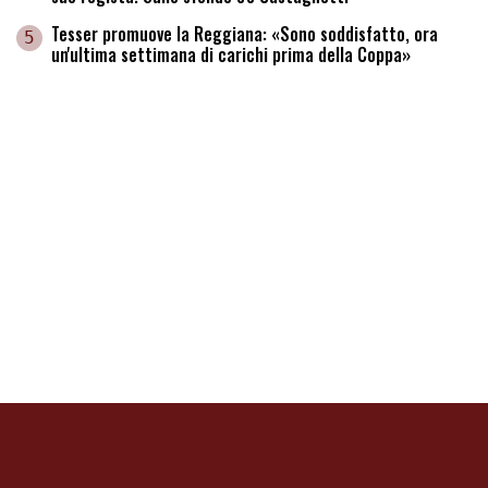
Tesser promuove la Reggiana: «Sono soddisfatto, ora
5
un'ultima settimana di carichi prima della Coppa»