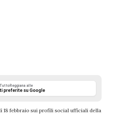
 TuttoReggiana alle
ti preferite su Google
18 febbraio sui profili social ufficiali della