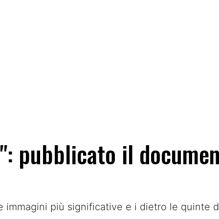
o": pubblicato il documen
le immagini più significative e i dietro le quinte