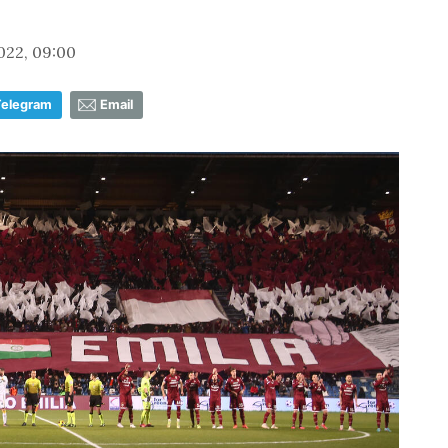
022, 09:00
Telegram
Email