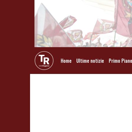
Home
Ultime notizie
Primo Pian