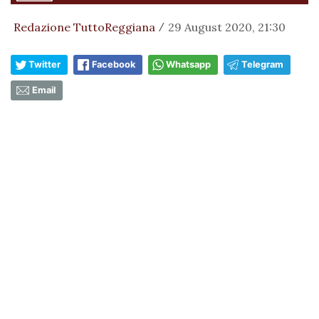
Redazione TuttoReggiana
29 August 2020, 21:30
/
Twitter
Facebook
Whatsapp
Telegram
Email