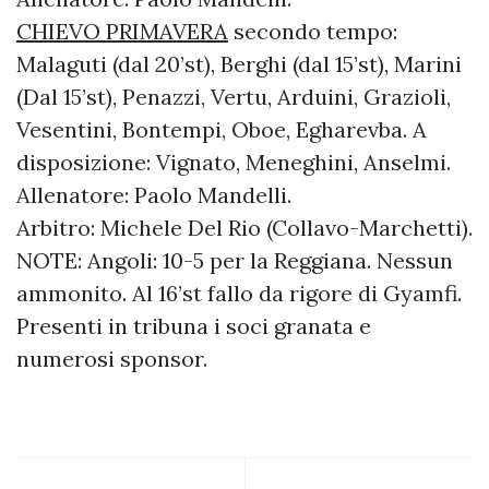
CHIEVO PRIMAVERA
secondo tempo:
Malaguti (dal 20’st), Berghi (dal 15’st), Marini
(Dal 15’st), Penazzi, Vertu, Arduini, Grazioli,
Vesentini, Bontempi, Oboe, Egharevba. A
disposizione: Vignato, Meneghini, Anselmi.
Allenatore: Paolo Mandelli.
Arbitro: Michele Del Rio (Collavo-Marchetti).
NOTE: Angoli: 10-5 per la Reggiana. Nessun
ammonito. Al 16’st fallo da rigore di Gyamfi.
Presenti in tribuna i soci granata e
numerosi sponsor.