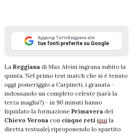
Aggiungi TuttoReggiana alle
tue fonti preferite su Google
La
Reggiana
di Max Alvini ingrana subito la
quinta. Nel primo test match che si è tenuto
oggi pomeriggio a Carpineti, i granata -
indossando un completo celeste (sarà la
terza maglia?) - in 90 minuti hanno
liquidato la formazione
Primavera
del
Chievo Verona
con
cinque reti
(
qui
la
diretta testuale) riproponendo lo spartito