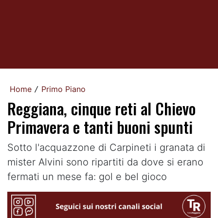
Home
Primo Piano
/
Reggiana, cinque reti al Chievo
Primavera e tanti buoni spunti
Sotto l'acquazzone di Carpineti i granata di
mister Alvini sono ripartiti da dove si erano
fermati un mese fa: gol e bel gioco