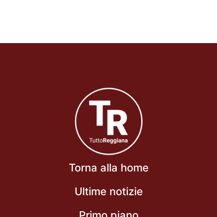
Torna alla home
Ultime notizie
Primo piano