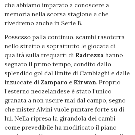
che abbiamo imparato a conoscere a
memoria nella scorsa stagione e che
rivedremo anche in Serie B.
Possesso palla continuo, scambi rasoterra
nello stretto e soprattutto le giocate di
qualità sulla trequarti di
Radrezza
hanno
segnato il primo tempo, condito dallo
splendido gol dal limite di Cambiaghi e dalle
inzuccate di
Zamparo
e
Kirwan
. Proprio
l'esterno neozelandese è stato l'unico
granata a non uscire mai dal campo, segno
che mister Alvini vuole puntare forte su di
lui. Nella ripresa la girandola dei cambi
come prevedibile ha modificato il piano