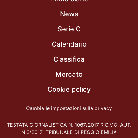
News
Serie C
Calendario
Classifica
Mercato
Cookie policy
Cambia le impostazioni sulla privacy
TESTATA GIORNALISTICA N. 1067/2017 R.G.V.G. AUT.
N.3/2017 TRIBUNALE DI REGGIO EMILIA