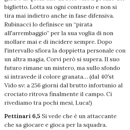
biglietto. Lotta su ogni contrasto e non si
tira mai indietro anche in fase difensiva.
Rubinacci lo definisce un “pirata
all'arrembaggio” per la sua voglia di non
mollare mai e di incidere sempre. Dopo
l'intervallo sfiora la doppietta personale con
un altra magia, Corvi però si supera. Il suo
futuro rimane un mistero, ma sullo sfondo
si intravede il colore granata… (dal 40'st
Vido sv: a 256 giorni dal brutto infortunio al
crociato ritrova finalmente il campo. Ci
rivediamo tra pochi mesi, Luca!)
Pettinari 6,5
Si vede che è un attaccante
che sa giocare e gioca per la squadra.