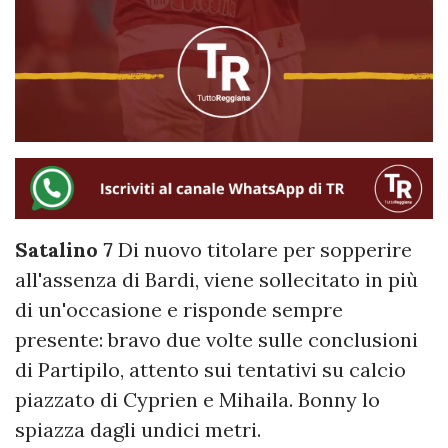
Satalino 7
Di nuovo titolare per sopperire
all'assenza di Bardi, viene sollecitato in più
di un'occasione e risponde sempre
presente: bravo due volte sulle conclusioni
di Partipilo, attento sui tentativi su calcio
piazzato di Cyprien e Mihaila. Bonny lo
spiazza dagli undici metri.