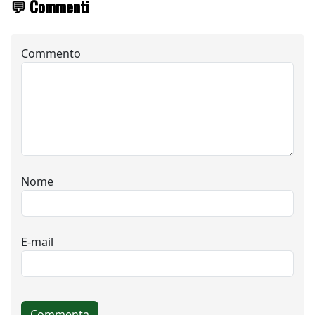
💬 Commenti