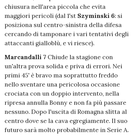
chiusura nell'area piccola che evita
maggiori pericoli (dal 1'st
Szyminski 6
: si
posiziona sul centro-sinistra della difesa
cercando di tamponare i vari tentativi degli
attaccanti gialloblù, e vi riesce).
Marcandalli 7
Chiude la stagione con
un'altra prova solida e priva di errori. Nei
primi 45' è bravo ma soprattutto freddo
nello sventare una pericolosa occasione
crociata con un doppio intervento, nella
ripresa annulla Bonny e non fa più passare
nessuno. Dopo l'uscita di Romagna slitta al
centro dove se la cava egregiamente. Il suo
futuro sarà molto probabilmente in Serie A.