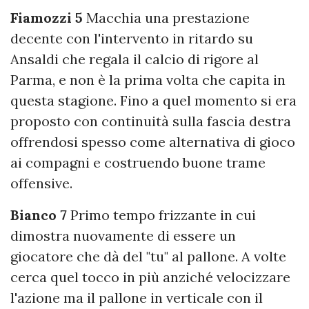
Fiamozzi 5
Macchia una prestazione
decente con l'intervento in ritardo su
Ansaldi che regala il calcio di rigore al
Parma, e non è la prima volta che capita in
questa stagione. Fino a quel momento si era
proposto con continuità sulla fascia destra
offrendosi spesso
come alternativa di gioco
ai compagni e costruendo buone trame
offensive.
Bianco 7
Primo tempo frizzante in cui
dimostra nuovamente di essere un
giocatore che dà del "tu" al pallone. A volte
cerca quel tocco in più anziché velocizzare
l'azione ma il pallone in verticale con il