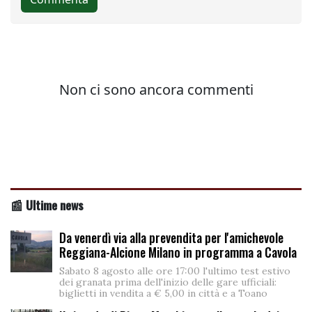
📰 Ultime news
Da venerdì via alla prevendita per l'amichevole
Reggiana-Alcione Milano in programma a Cavola
Sabato 8 agosto alle ore 17:00 l'ultimo test estivo
dei granata prima dell'inizio delle gare ufficiali:
biglietti in vendita a € 5,00 in città e a Toano