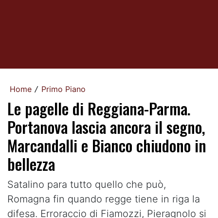
Home
Primo Piano
/
Le pagelle di Reggiana-Parma.
Portanova lascia ancora il segno,
Marcandalli e Bianco chiudono in
bellezza
Satalino para tutto quello che può,
Romagna fin quando regge tiene in riga la
difesa. Erroraccio di Fiamozzi, Pieragnolo si