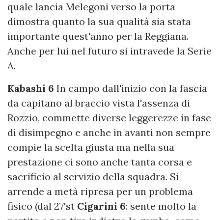
quale lancia Melegoni verso la porta
dimostra quanto la sua qualità sia stata
importante quest'anno per la Reggiana.
Anche per lui nel futuro si intravede la Serie
A.
Kabashi 6
In campo dall'inizio con la fascia
da capitano al braccio vista l'assenza di
Rozzio, commette diverse leggerezze in fase
di disimpegno e anche in avanti non sempre
compie la scelta giusta ma nella sua
prestazione ci sono anche tanta corsa e
sacrificio al servizio della squadra. Si
arrende a metà ripresa per un problema
fisico (dal 27'st
Cigarini 6
: sente molto la