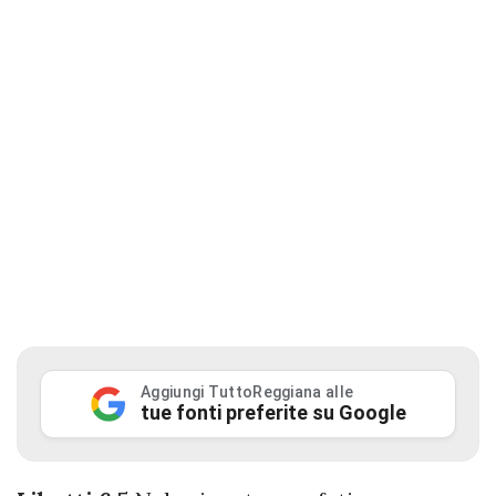
Aggiungi TuttoReggiana alle
tue fonti preferite su Google