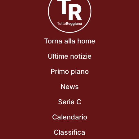
Torna alla home
Ultime notizie
Primo piano
News
Serie C
Calendario
Classifica