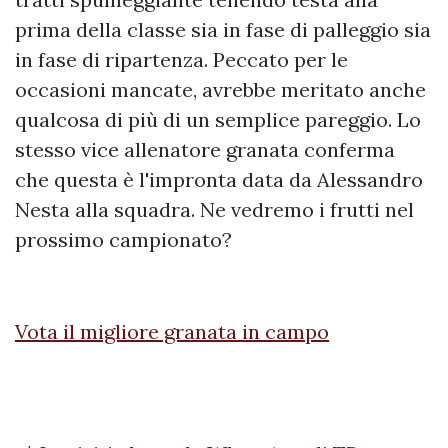
prima della classe sia in fase di palleggio sia
in fase di ripartenza. Peccato per le
occasioni mancate, avrebbe meritato anche
qualcosa di più di un semplice pareggio. Lo
stesso vice allenatore granata conferma
che questa è l'impronta data da Alessandro
Nesta alla squadra. Ne vedremo i frutti nel
prossimo campionato?
Vota il migliore granata in campo