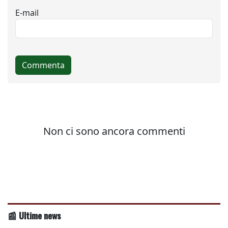
📰 Ultime news