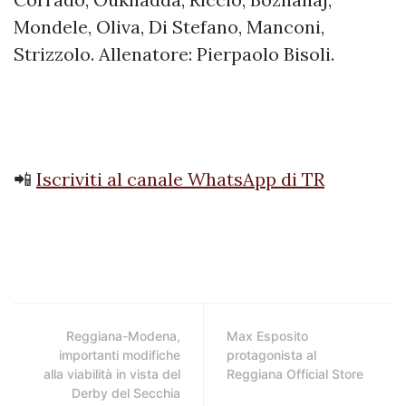
Mondele, Oliva, Di Stefano, Manconi,
Strizzolo. Allenatore: Pierpaolo Bisoli.
📲
Iscriviti al canale WhatsApp di TR
Reggiana-Modena,
Max Esposito
importanti modifiche
protagonista al
alla viabilità in vista del
Reggiana Official Store
Derby del Secchia