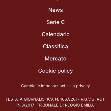
News
Serie C
Calendario
Classifica
Mercato
Cookie policy
Cambia le impostazioni sulla privacy
TESTATA GIORNALISTICA N. 1067/2017 R.G.V.G. AUT.
N.3/2017 TRIBUNALE DI REGGIO EMILIA