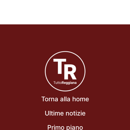
Torna alla home
Ultime notizie
Primo piano