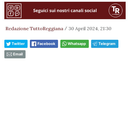
Redazione TuttoReggiana
30 April 2024, 21:30
/
Twitter
Facebook
Whatsapp
Telegram
Email