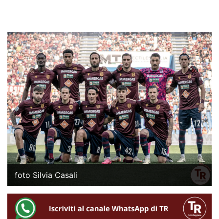
foto Silvia Casali