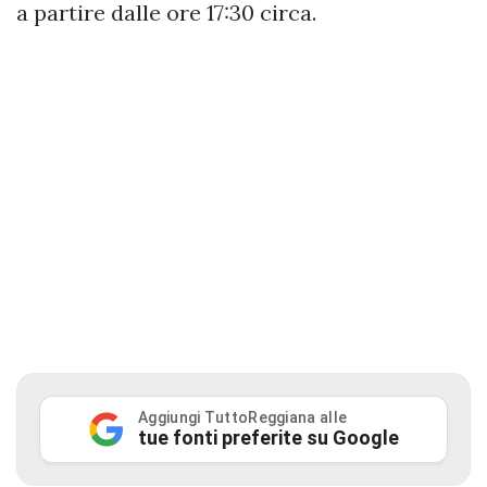
a partire dalle ore 17:30 circa.
Aggiungi TuttoReggiana alle
tue fonti preferite su Google