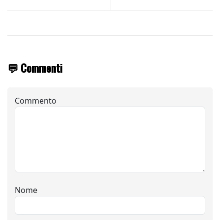
💬 Commenti