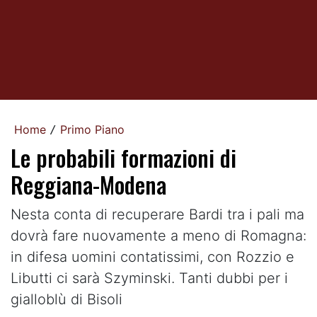
Home
Primo Piano
/
Le probabili formazioni di
Reggiana-Modena
Nesta conta di recuperare Bardi tra i pali ma
dovrà fare nuovamente a meno di Romagna:
in difesa uomini contatissimi, con Rozzio e
Libutti ci sarà Szyminski. Tanti dubbi per i
gialloblù di Bisoli