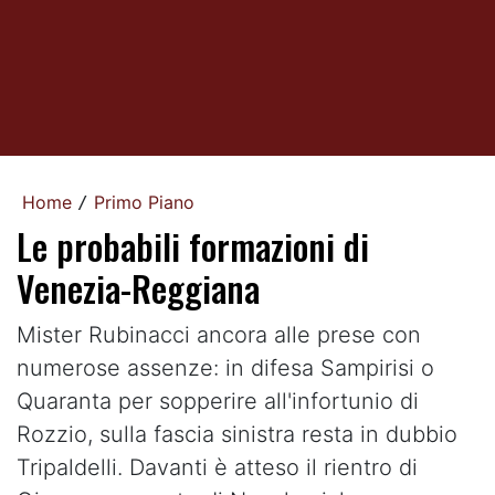
Home
Primo Piano
/
Le probabili formazioni di
Venezia-Reggiana
Mister Rubinacci ancora alle prese con
numerose assenze: in difesa Sampirisi o
Quaranta per sopperire all'infortunio di
Rozzio, sulla fascia sinistra resta in dubbio
Tripaldelli. Davanti è atteso il rientro di