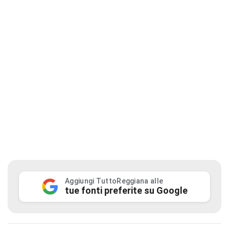
Aggiungi TuttoReggiana alle
tue fonti preferite su Google