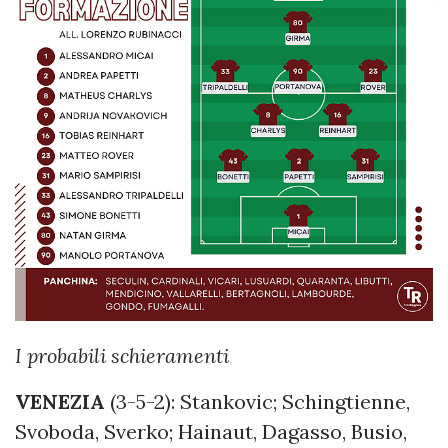
I probabili schieramenti
VENEZIA
(3-5-2): Stankovic; Schingtienne,
Svoboda, Sverko; Hainaut, Dagasso, Busio,