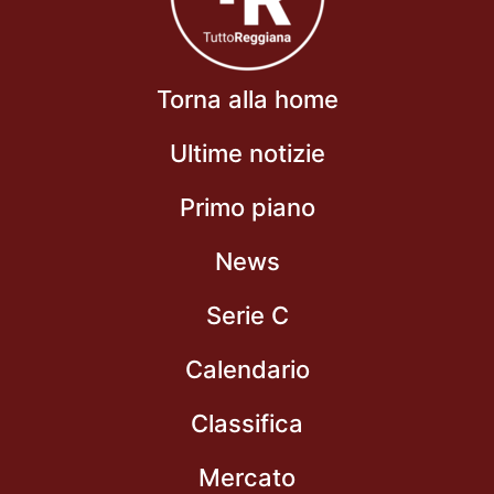
Torna alla home
Ultime notizie
Primo piano
News
Serie C
Calendario
Classifica
Mercato