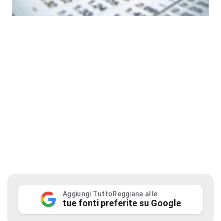
Aggiungi TuttoReggiana alle
tue fonti preferite su Google