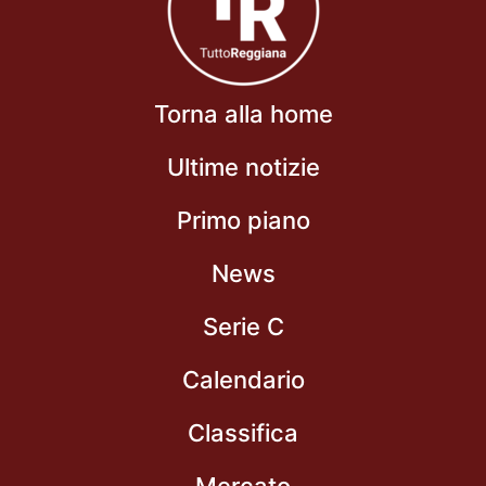
Torna alla home
Ultime notizie
Primo piano
News
Serie C
Calendario
Classifica