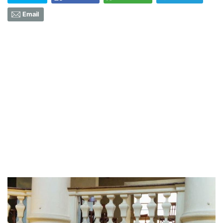
Email