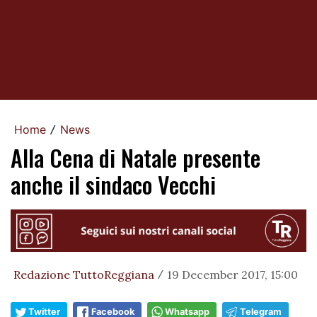
Home
News
/
Alla Cena di Natale presente
anche il sindaco Vecchi
Redazione TuttoReggiana
19 December 2017, 15:00
/
Twitter
Facebook
Whatsapp
Telegram