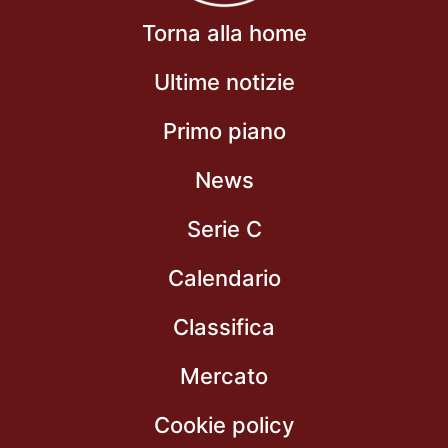
Torna alla home
Ultime notizie
Primo piano
News
Serie C
Calendario
Classifica
Mercato
Cookie policy