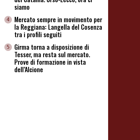
siamo
Mercato sempre in movimento per
4
la Reggiana: Langella del Cosenza
tra i profili seguiti
Girma torna a disposizione di
5
Tesser, ma resta sul mercato.
Prove di formazione in vista
dell’Alcione