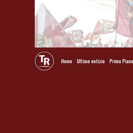
Home
Ultime notizie
Primo Pian