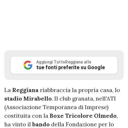
Aggiungi TuttoReggiana alle
tue fonti preferite su Google
La
Reggiana
riabbraccia la propria casa, lo
stadio Mirabello
. Il club granata, nell'ATI
(Associazione Temporanea di Imprese)
costituita con la
Boxe Tricolore Olmedo
,
ha vinto il
bando
della Fondazione per lo