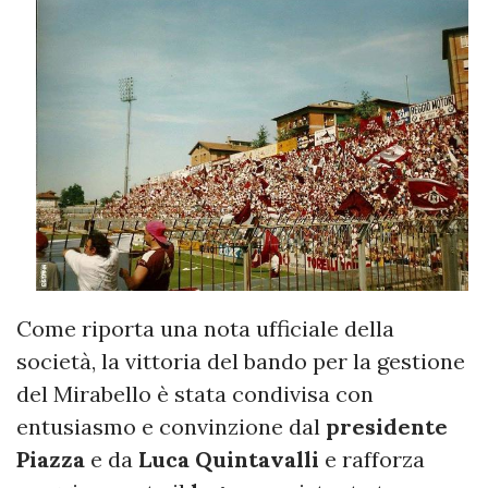
Come riporta una nota ufficiale della
società, la vittoria del bando per la gestione
del Mirabello è stata condivisa con
entusiasmo e convinzione dal
presidente
Piazza
e da
Luca Quintavalli
e rafforza