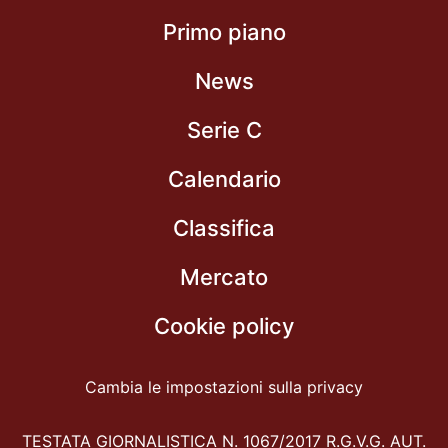
Primo piano
News
Serie C
Calendario
Classifica
Mercato
Cookie policy
Cambia le impostazioni sulla privacy
TESTATA GIORNALISTICA N. 1067/2017 R.G.V.G. AUT.