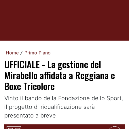
Home
Primo Piano
/
UFFICIALE - La gestione del
Mirabello affidata a Reggiana e
Boxe Tricolore
Vinto il bando della Fondazione dello Sport,
il progetto di riqualificazione sarà
presentato a breve