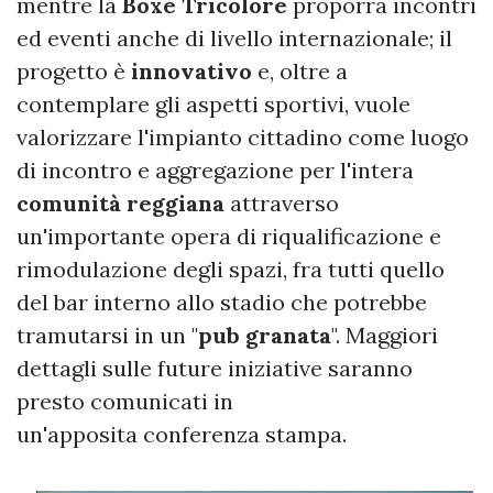
mentre la
Boxe Tricolore
proporrà incontri
ed eventi anche di livello internazionale; il
progetto è
innovativo
e, oltre a
contemplare gli aspetti sportivi, vuole
valorizzare l'impianto cittadino come luogo
di incontro e aggregazione per l'intera
comunità reggiana
attraverso
un'importante opera di riqualificazione e
rimodulazione degli spazi, fra tutti quello
del bar interno allo stadio che potrebbe
tramutarsi in un "
pub
granata
". Maggiori
dettagli sulle future iniziative saranno
presto comunicati in
un'apposita conferenza stampa.