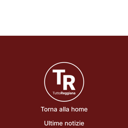
Torna alla home
Ultime notizie