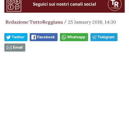
Redazione TuttoReggiana
25 January 2018, 14:30
/
Twitter
Facebook
Whatsapp
Telegram
Email