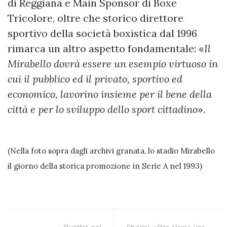
di Reggiana e Main Sponsor di Boxe
Tricolore, oltre che storico direttore
sportivo della società boxistica dal 1996
rimarca un altro aspetto fondamentale: «
Il
Mirabello dovrà essere un esempio virtuoso in
cui il pubblico ed il privato, sportivo ed
economico, lavorino insieme per il bene della
città e per lo sviluppo dello sport cittadino
».
(Nella foto sopra dagli archivi granata, lo stadio Mirabello
il giorno della storica promozione in Serie A nel 1993)