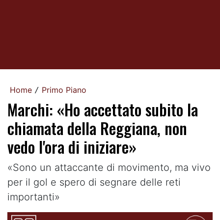
Home
Primo Piano
/
Marchi: «Ho accettato subito la
chiamata della Reggiana, non
vedo l'ora di iniziare»
«Sono un attaccante di movimento, ma vivo
per il gol e spero di segnare delle reti
importanti»