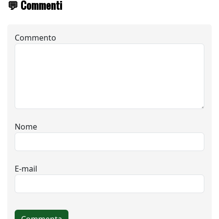
💬 Commenti