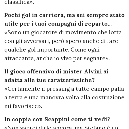
classifica».
Pochi gol in carriera, ma sei sempre stato
utile per i tuoi compagni di reparto..
.
«Sono un giocatore di movimento che lotta
con gli avversari, però spero anche di fare
qualche gol importante. Come ogni
attaccante, anche io vivo per segnare».
Il gioco offensivo di mister Alvini si
adatta alle tue caratteristiche?
«Certamente il pressing a tutto campo palla
a terra e una manovra volta alla costruzione
mi favorisce».
In coppia con Scappini come ti vedi?
«Non saprei dirlo ancora, ma Stefano è un