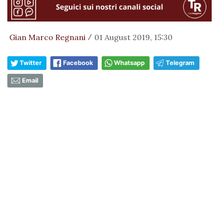
Gian Marco Regnani
01 August 2019, 15:30
/
Twitter
Facebook
Whatsapp
Telegram
Email