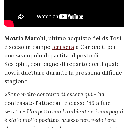
Mattia
Marchi
, ultimo acquisto del ds Tosi,
è sceso in campo
ieri sera
a Carpineti per
uno scampolo di partita al posto di
Scappini, compagno di reparto con il quale
dovrà duettare durante la prossima difficile
stagione.
«
Sono molto contento di essere qui
- ha
confessato l'attaccante classe '89 a fine
serata -
L'impatto con l'ambiente e i compagni
è stato molto positivo, adesso non vedo l'ora