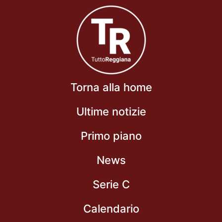
Torna alla home
Ultime notizie
Primo piano
News
Serie C
Calendario