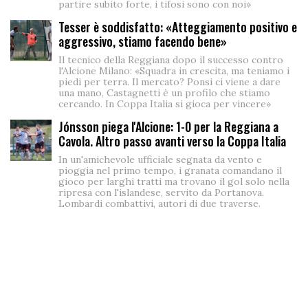
partire subito forte, i tifosi sono con noi»
Tesser è soddisfatto: «Atteggiamento positivo e
aggressivo, stiamo facendo bene»
Il tecnico della Reggiana dopo il successo contro
l'Alcione Milano: «Squadra in crescita, ma teniamo i
piedi per terra. Il mercato? Ponsi ci viene a dare
una mano, Castagnetti è un profilo che stiamo
cercando. In Coppa Italia si gioca per vincere»
Jónsson piega l'Alcione: 1-0 per la Reggiana a
Cavola. Altro passo avanti verso la Coppa Italia
In un'amichevole ufficiale segnata da vento e
pioggia nel primo tempo, i granata comandano il
gioco per larghi tratti ma trovano il gol solo nella
ripresa con l'islandese, servito da Portanova.
Lombardi combattivi, autori di due traverse.