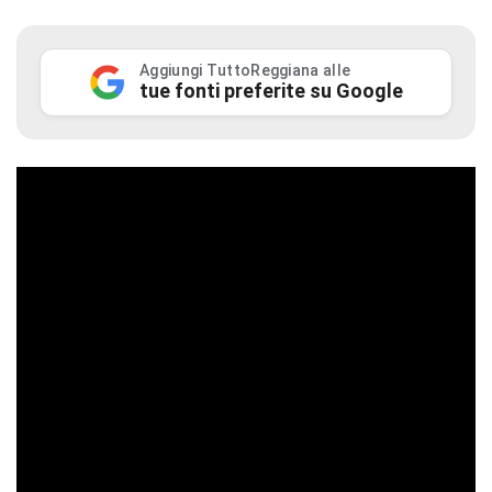
Aggiungi TuttoReggiana alle
tue fonti preferite su Google