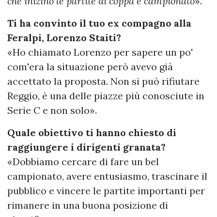
che inizino le partite di coppa e campionato
».
Ti ha convinto il tuo ex compagno alla
Feralpi, Lorenzo Staiti?
«Ho chiamato Lorenzo per sapere un po'
com'era la situazione però avevo già
accettato la proposta. Non si può rifiutare
Reggio, è una delle piazze più conosciute in
Serie C e non solo».
Quale obiettivo ti hanno chiesto di
raggiungere i dirigenti granata?
«Dobbiamo cercare di fare un bel
campionato, avere entusiasmo, trascinare il
pubblico e vincere le partite importanti per
rimanere in una buona posizione di