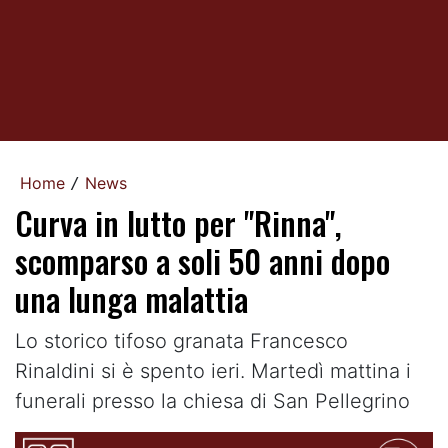
Home
News
/
Curva in lutto per "Rinna",
scomparso a soli 50 anni dopo
una lunga malattia
Lo storico tifoso granata Francesco
Rinaldini si è spento ieri. Martedì mattina i
funerali presso la chiesa di San Pellegrino