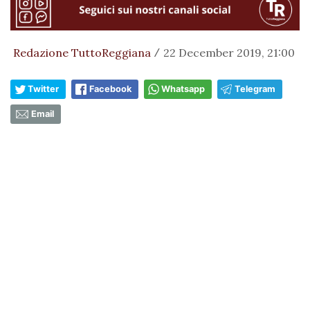
Redazione TuttoReggiana
22 December 2019, 21:00
/
Twitter
Facebook
Whatsapp
Telegram
Email