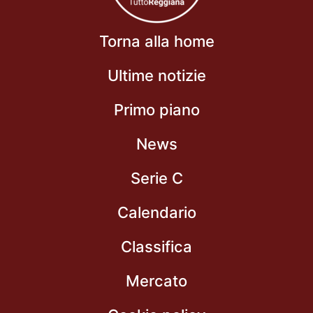
Torna alla home
Ultime notizie
Primo piano
News
Serie C
Calendario
Classifica
Mercato