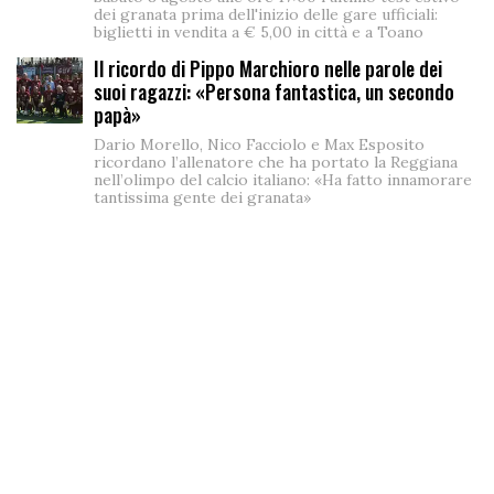
dei granata prima dell'inizio delle gare ufficiali:
biglietti in vendita a € 5,00 in città e a Toano
Il ricordo di Pippo Marchioro nelle parole dei
suoi ragazzi: «Persona fantastica, un secondo
papà»
Dario Morello, Nico Facciolo e Max Esposito
ricordano l’allenatore che ha portato la Reggiana
nell’olimpo del calcio italiano: «Ha fatto innamorare
tantissima gente dei granata»