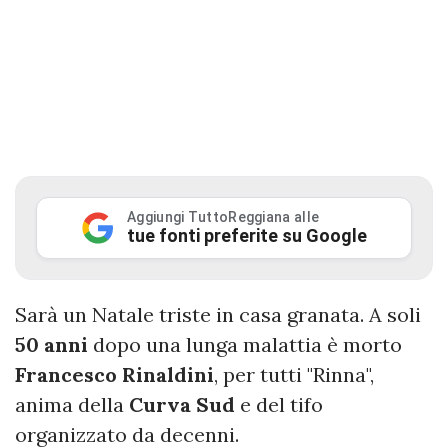
Aggiungi TuttoReggiana alle
tue fonti preferite su Google
Sarà un Natale triste in casa granata. A soli
50 anni
dopo una lunga malattia è morto
Francesco Rinaldini
, per tutti "Rinna",
anima della
Curva Sud
e del tifo
organizzato da decenni.