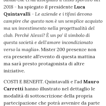
2018
- ha spiegato il presidente
Luca
Quintavalli
-
Le aziende e i tifosi devono
campire che questo non è un semplice acquisto
ma un investimento nella progettualità del
club. Perché Alessi? È un po' il simbolo di
questa società e dell'amore incondizionato
verso la maglia
». Mister 200 presenze non
era presente all'evento di questa mattina
ma sarà presto protagonista di altre
iniziative.
COSTI E BENEFIT. Quintavalli e l'ad
Mauro
Carretti
hanno illustrato nel dettaglio le
modalità di sottoscrizione della propria
partecipazione che potrà avvenire da parte