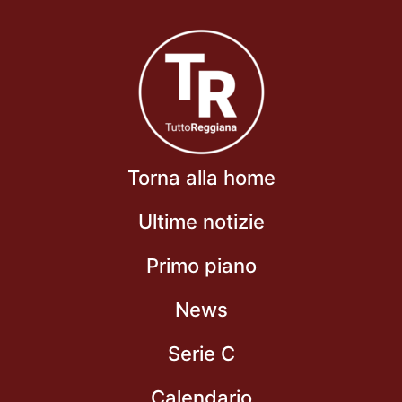
Torna alla home
Ultime notizie
Primo piano
News
Serie C
Calendario