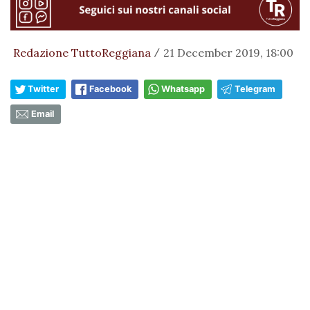
Redazione TuttoReggiana
21 December 2019, 18:00
/
Twitter
Facebook
Whatsapp
Telegram
Email