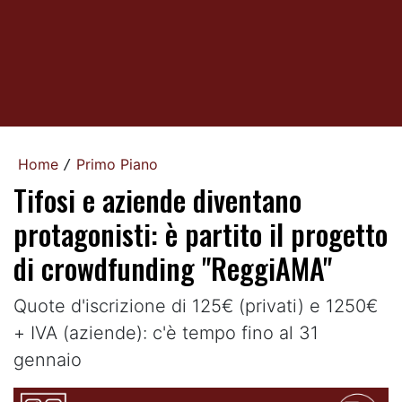
Home
Primo Piano
/
Tifosi e aziende diventano
protagonisti: è partito il progetto
di crowdfunding "ReggiAMA"
Quote d'iscrizione di 125€ (privati) e 1250€
+ IVA (aziende): c'è tempo fino al 31
gennaio