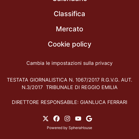
Classifica
Mercato
Cookie policy
Cambia le impostazioni sulla privacy
TESTATA GIORNALISTICA N. 1067/2017 R.G.V.G. AUT.
N.3/2017 TRIBUNALE DI REGGIO EMILIA
DIRETTORE RESPONSABILE: GIANLUCA FERRARI
Powered by
SpheraHouse