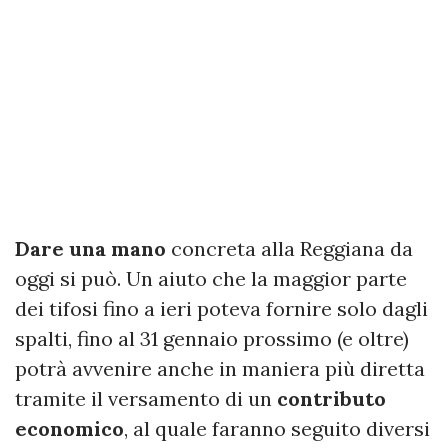
Dare una mano
concreta alla Reggiana da
oggi si può. Un aiuto che la maggior parte
dei tifosi fino a ieri poteva fornire solo dagli
spalti, fino al 31 gennaio prossimo (e oltre)
potrà avvenire anche in maniera più diretta
tramite il versamento di un
contributo
economico
, al quale faranno seguito diversi