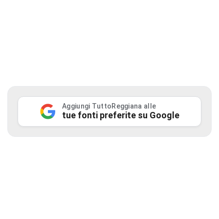
Aggiungi TuttoReggiana alle
tue fonti preferite su Google