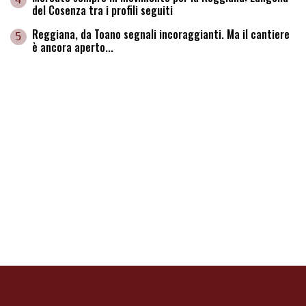
del Cosenza tra i profili seguiti
Reggiana, da Toano segnali incoraggianti. Ma il cantiere
5
è ancora aperto...