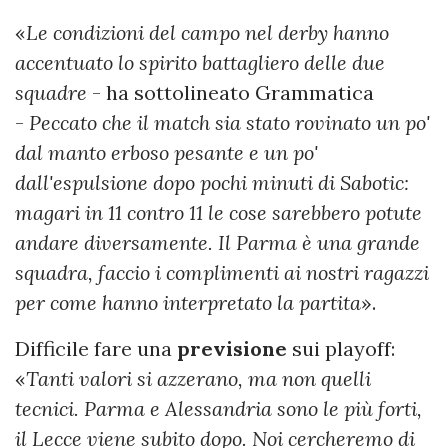
«
Le condizioni del campo nel derby hanno
accentuato lo spirito battagliero delle due
squadre
- ha sottolineato Grammatica
-
Peccato che il match sia stato rovinato un po'
dal manto erboso pesante e un po'
dall'espulsione dopo pochi minuti di Sabotic:
magari in 11 contro 11 le cose sarebbero potute
andare diversamente. Il Parma è una grande
squadra, faccio i complimenti ai nostri ragazzi
per come hanno interpretato la partita
».
Difficile fare una
previsione
sui playoff:
«
Tanti valori si azzerano, ma non quelli
tecnici. Parma e Alessandria sono le più forti,
il Lecce viene subito dopo. Noi cercheremo di