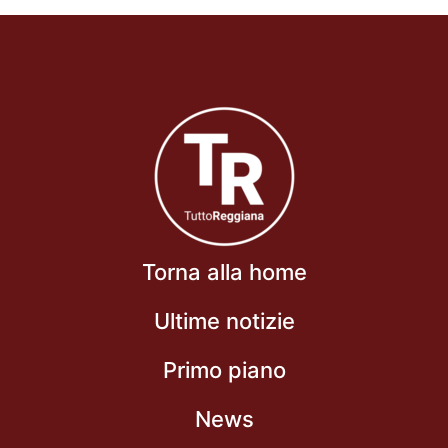
Torna alla home
Ultime notizie
Primo piano
News