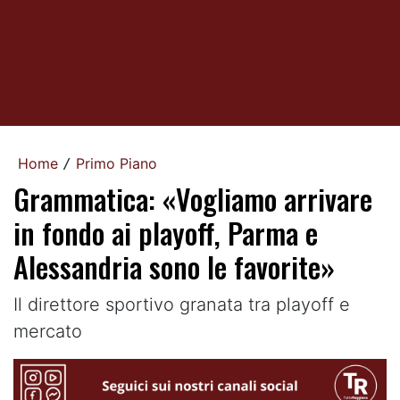
Home
Primo Piano
/
Grammatica: «Vogliamo arrivare
in fondo ai playoff, Parma e
Alessandria sono le favorite»
Il direttore sportivo granata tra playoff e
mercato