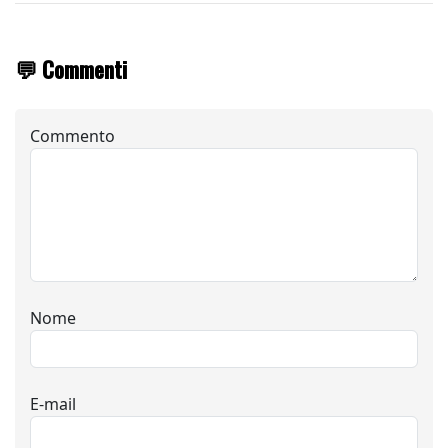
💬 Commenti