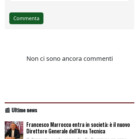
📰 Ultime news
Francesco Marroccu entra in società: è il nuovo
Direttore Generale dell’Area Tecnica