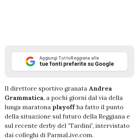
Aggiungi TuttoReggiana alle
tue fonti preferite su Google
Il direttore sportivo granata
Andrea
Grammatica
, a pochi giorni dal via della
lunga maratona
playoff
ha fatto il punto
della situazione sul futuro della Reggiana e
sul recente derby del "Tardini", intervistato
dai colleghi di ParmaLive.com.