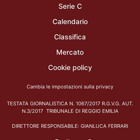
Serie C
Calendario
Classifica
Mercato
Cookie policy
Cambia le impostazioni sulla privacy
TESTATA GIORNALISTICA N. 1067/2017 R.G.V.G. AUT.
N.3/2017 TRIBUNALE DI REGGIO EMILIA
DIRETTORE RESPONSABILE: GIANLUCA FERRARI