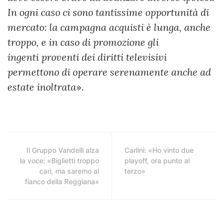
In ogni caso ci sono tantissime opportunità di
mercato: la campagna acquisti è lunga, anche
troppo, e in caso di promozione gli
ingenti proventi dei diritti televisivi
permettono di operare serenamente anche ad
estate inoltrata
».
Il Gruppo Vandelli alza
Carlini: «Ho vinto due
la voce: «Biglietti troppo
playoff, ora punto al
cari, ma saremo al
terzo»
fianco della Reggiana»