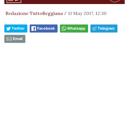
Redazione TuttoReggiana
11 May 2017, 12:30
/
Twitter
Facebook
Whatsapp
Telegram
Email