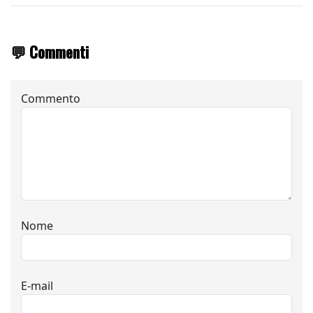
💬 Commenti