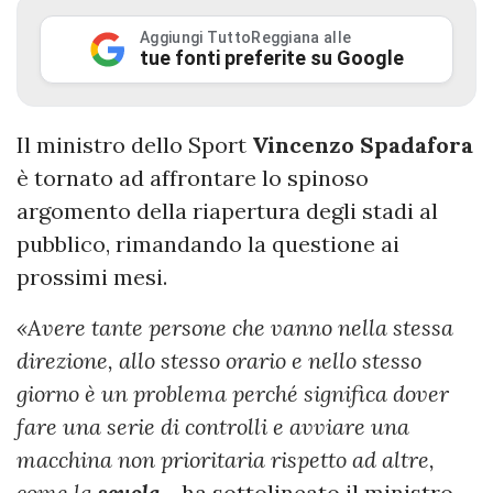
Aggiungi TuttoReggiana alle
tue fonti preferite su Google
Il ministro dello Sport
Vincenzo Spadafora
è tornato ad affrontare lo spinoso
argomento della riapertura degli stadi al
pubblico, rimandando la questione ai
prossimi mesi.
«Avere tante persone che vanno nella stessa
direzione, allo stesso orario e nello stesso
giorno è un problema perché significa dover
fare una serie di controlli e avviare una
macchina non prioritaria rispetto ad altre,
come la
scuola
- ha sottolineato il ministro