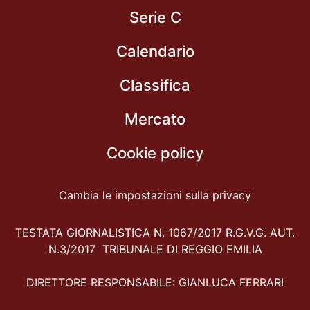
Serie C
Calendario
Classifica
Mercato
Cookie policy
Cambia le impostazioni sulla privacy
TESTATA GIORNALISTICA N. 1067/2017 R.G.V.G. AUT.
N.3/2017 TRIBUNALE DI REGGIO EMILIA
DIRETTORE RESPONSABILE: GIANLUCA FERRARI