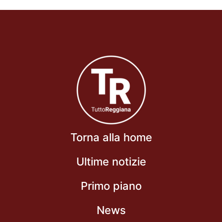
Torna alla home
Ultime notizie
Primo piano
News