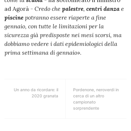
ad Agorà -
Credo che
palestre
,
centri danza
e
piscine
potranno essere riaperte a fine
gennaio, con tutte le limitazioni per la
sicurezza già predisposte nei mesi scorsi, ma
dobbiamo vedere i dati epidemiologici della
prima settimana di gennaio».
Un anno da ricordare: il
Pordenone, neroverdi in
2020 granata
cerca di un altro
campionato
sorprendente