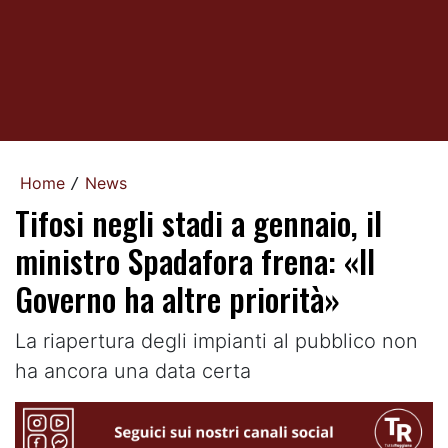
Home
News
/
Tifosi negli stadi a gennaio, il
ministro Spadafora frena: «Il
Governo ha altre priorità»
La riapertura degli impianti al pubblico non
ha ancora una data certa