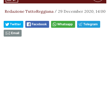
Redazione TuttoReggiana
29 December 2020, 14:00
/
Twitter
Facebook
Whatsapp
Telegram
Email