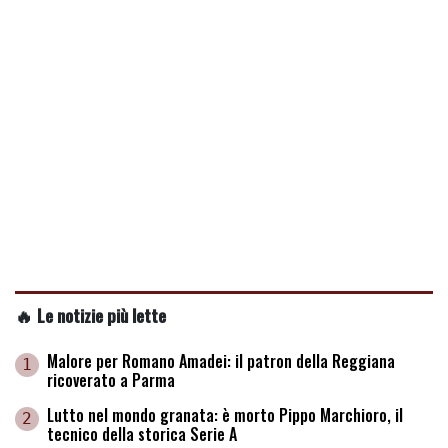
🔥 Le notizie più lette
Malore per Romano Amadei: il patron della Reggiana
1
ricoverato a Parma
Lutto nel mondo granata: è morto Pippo Marchioro, il
2
tecnico della storica Serie A