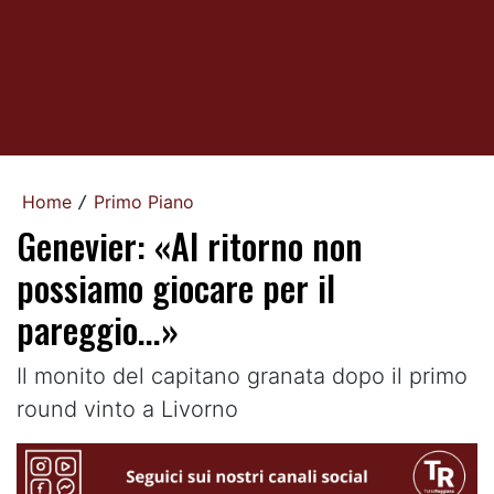
Home
Primo Piano
/
Genevier: «Al ritorno non
possiamo giocare per il
pareggio...»
Il monito del capitano granata dopo il primo
round vinto a Livorno