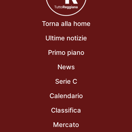
Torna alla home
Ultime notizie
Primo piano
News
Serie C
Calendario
Classifica
Mercato