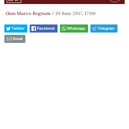
Gian Marco Regnani
01 June 2017, 17:00
/
Twitter
Facebook
Whatsapp
Telegram
Email