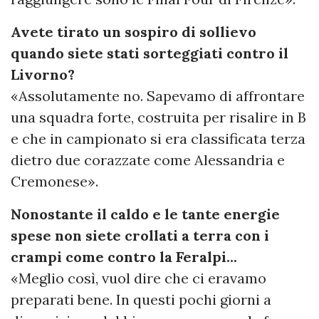
Avete tirato un sospiro di sollievo
quando siete stati sorteggiati contro il
Livorno?
«Assolutamente no. Sapevamo di affrontare
una squadra forte, costruita per risalire in B
e che in campionato si era classificata terza
dietro due corazzate come Alessandria e
Cremonese».
Nonostante il caldo e le tante energie
spese non siete crollati a terra con i
crampi come contro la Feralpi...
«Meglio così, vuol dire che ci eravamo
preparati bene. In questi pochi giorni a