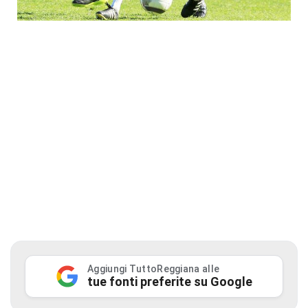
Aggiungi TuttoReggiana alle
tue fonti preferite su Google