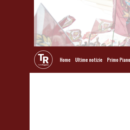
Home
Ultime notizie
Primo Pian