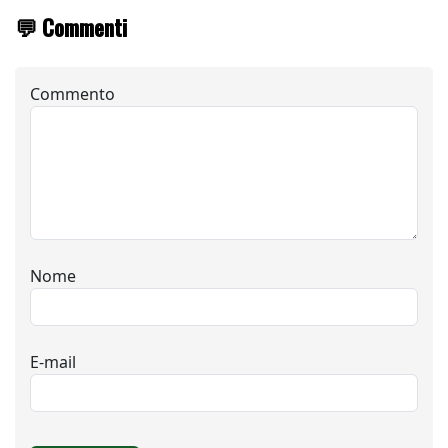
💬 Commenti