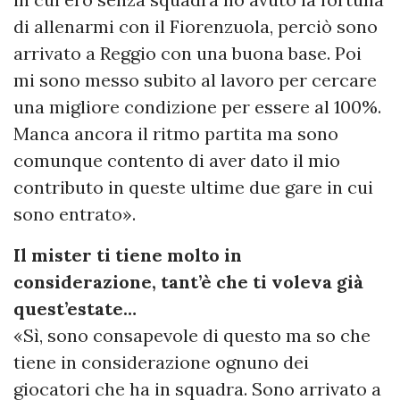
di allenarmi con il Fiorenzuola, perciò sono
arrivato a Reggio con una buona base. Poi
mi sono messo subito al lavoro per cercare
una migliore condizione per essere al 100%.
Manca ancora il ritmo partita ma sono
comunque contento di aver dato il mio
contributo in queste ultime due gare in cui
sono entrato».
Il mister ti tiene molto in
considerazione, tant’è che ti voleva già
quest’estate…
«Sì, sono consapevole di questo ma so che
tiene in considerazione ognuno dei
giocatori che ha in squadra. Sono arrivato a