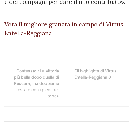
e dei compagni per dare il mio contributo».
Vota il migliore granata in campo di Virtus
Entella-Reggiana
Contessa: «La vittoria
Gli highlights di Virtus
più bella dopo quella di
Entella-Reggiana 0-1
Pescara, ma dobbiamo
restare con i piedi per
terra»