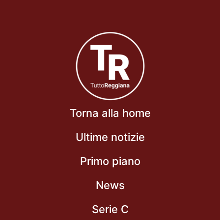
Torna alla home
Ultime notizie
Primo piano
News
Serie C