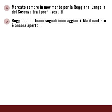
Mercato sempre in movimento per la Reggiana: Langella
4
del Cosenza tra i profili seguiti
Reggiana, da Toano segnali incoraggianti. Ma il cantiere
5
è ancora aperto...