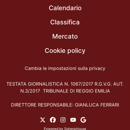
Calendario
Classifica
Mercato
Cookie policy
Cambia le impostazioni sulla privacy
TESTATA GIORNALISTICA N. 1067/2017 R.G.V.G. AUT.
N.3/2017 TRIBUNALE DI REGGIO EMILIA
DIRETTORE RESPONSABILE: GIANLUCA FERRARI
Powered by
SpheraHouse