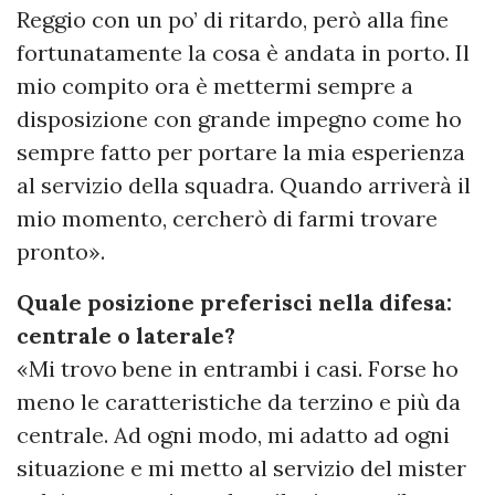
Reggio con un po’ di ritardo, però alla fine
fortunatamente la cosa è andata in porto. Il
mio compito ora è mettermi sempre a
disposizione con grande impegno come ho
sempre fatto per portare la mia esperienza
al servizio della squadra. Quando arriverà il
mio momento, cercherò di farmi trovare
pronto».
Quale posizione preferisci nella difesa:
centrale o laterale?
«Mi trovo bene in entrambi i casi. Forse ho
meno le caratteristiche da terzino e più da
centrale. Ad ogni modo, mi adatto ad ogni
situazione e mi metto al servizio del mister