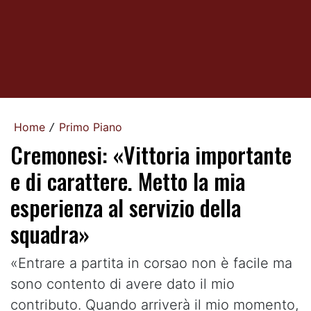
Home
Primo Piano
/
Cremonesi: «Vittoria importante
e di carattere. Metto la mia
esperienza al servizio della
squadra»
«Entrare a partita in corsao non è facile ma
sono contento di avere dato il mio
contributo. Quando arriverà il mio momento,