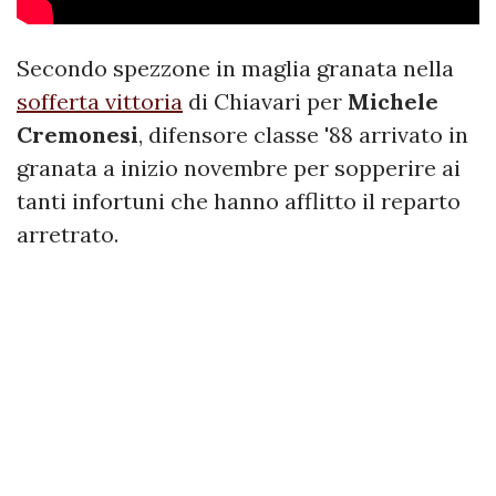
Secondo spezzone in maglia granata nella
sofferta vittoria
di Chiavari per
Michele
Cremonesi
, difensore classe '88 arrivato in
granata a inizio novembre per sopperire ai
tanti infortuni che hanno afflitto il reparto
arretrato.