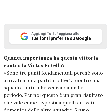
Aggiungi TuttoReggiana alle
tue fonti preferite su Google
Quanta importanza ha questa vittoria
contro la Virtus Entella?
«Sono tre punti fondamentali perché sono
arrivati in una partita sofferta contro una
squadra forte, che veniva da un bel
periodo. Per noi questo è un gran risultato
che vale come risposta a quelli arrivati
domenica delle altre squadre. Siamo