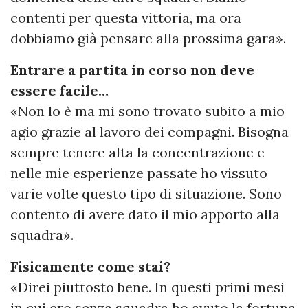
contenti per questa vittoria, ma ora
dobbiamo già pensare alla prossima gara».
Entrare a partita in corso non deve
essere facile…
«Non lo è ma mi sono trovato subito a mio
agio grazie al lavoro dei compagni. Bisogna
sempre tenere alta la concentrazione e
nelle mie esperienze passate ho vissuto
varie volte questo tipo di situazione. Sono
contento di avere dato il mio apporto alla
squadra».
Fisicamente come stai?
«Direi piuttosto bene. In questi primi mesi
in cui ero senza squadra ho avuto la fortuna