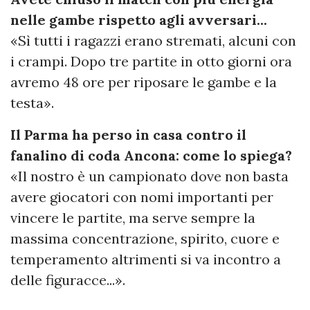
nelle gambe rispetto agli avversari...
«Sì tutti i ragazzi erano stremati, alcuni con
i crampi. Dopo tre partite in otto giorni ora
avremo 48 ore per riposare le gambe e la
testa».
Il Parma ha perso in casa contro il
fanalino di coda Ancona: come lo spiega?
«Il nostro è un campionato dove non basta
avere giocatori con nomi importanti per
vincere le partite, ma serve sempre la
massima concentrazione, spirito, cuore e
temperamento altrimenti si va incontro a
delle figuracce...».