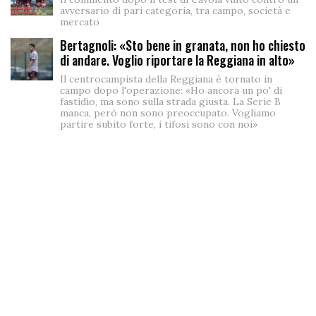
avversario di pari categoria, tra campo, società e
mercato
Bertagnoli: «Sto bene in granata, non ho chiesto
di andare. Voglio riportare la Reggiana in alto»
Il centrocampista della Reggiana è tornato in
campo dopo l'operazione: «Ho ancora un po' di
fastidio, ma sono sulla strada giusta. La Serie B
manca, però non sono preoccupato. Vogliamo
partire subito forte, i tifosi sono con noi»