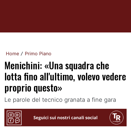
Home
Primo Piano
/
Menichini: «Una squadra che
lotta fino all'ultimo, volevo vedere
proprio questo»
Le parole del tecnico granata a fine gara