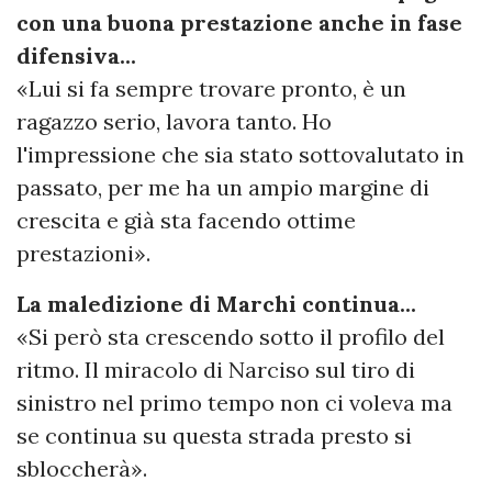
con una buona prestazione anche in fase
difensiva...
«Lui si fa sempre trovare pronto, è un
ragazzo serio, lavora tanto. Ho
l'impressione che sia stato sottovalutato in
passato, per me ha un ampio margine di
crescita e già sta facendo ottime
prestazioni».
La maledizione di Marchi continua...
«Si però sta crescendo sotto il profilo del
ritmo. Il miracolo di Narciso sul tiro di
sinistro nel primo tempo non ci voleva ma
se continua su questa strada presto si
sbloccherà».