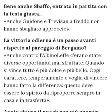
Bene anche Sbaffo, entrato in partita con
la testa giusta...
«Anche Guidone e Trevisan a freddo non
hanno sbagliato approccio».
La vittoria odierna è un passo avanti
rispetto al pareggio di Bergamo?
«Anche contro l'AlbinoLeffe c'erano state
diverse opportunità mal sfruttate. Quando
si vince tutto è più dolce e più bello. Oggi
carattere, temperamento e voglia di vincere
hanno fatto la differenza: questo deve
essere lo spirito da riproporre sempre in
casa e in trasferta».
Avete chiuso il match con più energia