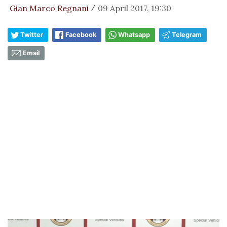
Gian Marco Regnani
09 April 2017, 19:30
/
Twitter
Facebook
Whatsapp
Telegram
Email