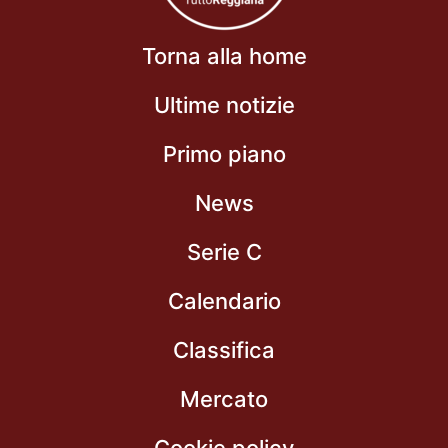
Torna alla home
Ultime notizie
Primo piano
News
Serie C
Calendario
Classifica
Mercato