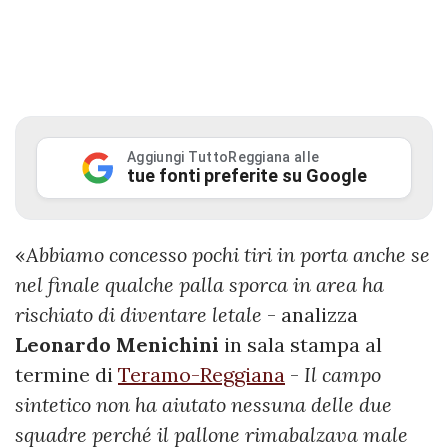
Aggiungi TuttoReggiana alle
tue fonti preferite su Google
«
Abbiamo concesso pochi tiri in porta anche se
nel finale qualche palla sporca in area ha
rischiato di diventare letale
- analizza
Leonardo
Menichini
in sala stampa al
termine di
Teramo-Reggiana
-
Il campo
sintetico non ha aiutato nessuna delle due
squadre perché il pallone rimabalzava male