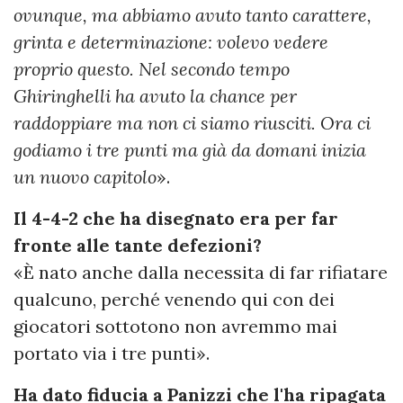
ovunque, ma abbiamo avuto tanto carattere,
grinta e determinazione: volevo vedere
proprio questo. Nel secondo tempo
Ghiringhelli ha avuto la chance per
raddoppiare ma non ci siamo riusciti. Ora ci
godiamo i tre punti ma già da domani inizia
un nuovo capitolo
».
Il 4-4-2 che ha disegnato era per far
fronte alle tante defezioni?
«È nato anche dalla necessita di far rifiatare
qualcuno, perché venendo qui con dei
giocatori sottotono non avremmo mai
portato via i tre punti».
Ha dato fiducia a Panizzi che l'ha ripagata