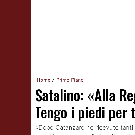
Home
Primo Piano
/
Satalino: «Alla Re
Tengo i piedi per
«Dopo Catanzaro ho ricevuto tanti 