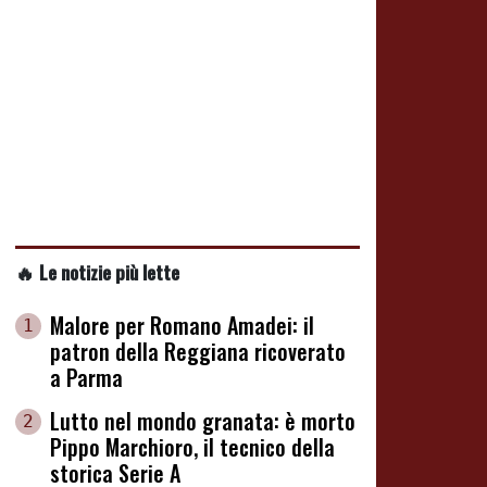
🔥 Le notizie più lette
Malore per Romano Amadei: il
1
patron della Reggiana ricoverato
a Parma
Lutto nel mondo granata: è morto
2
Pippo Marchioro, il tecnico della
storica Serie A