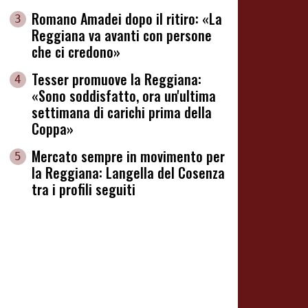
Romano Amadei dopo il ritiro: «La
3
Reggiana va avanti con persone
che ci credono»
Tesser promuove la Reggiana:
4
«Sono soddisfatto, ora un'ultima
settimana di carichi prima della
Coppa»
Mercato sempre in movimento per
5
la Reggiana: Langella del Cosenza
tra i profili seguiti