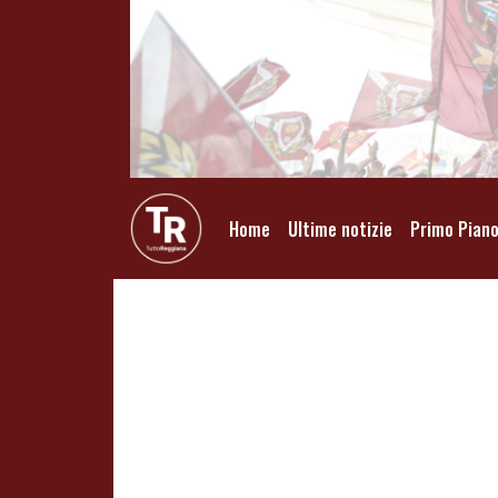
Home
Ultime notizie
Primo Pian