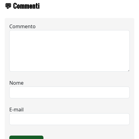
💬 Commenti