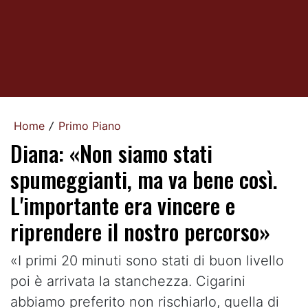
Home
Primo Piano
/
Diana: «Non siamo stati
spumeggianti, ma va bene così.
L'importante era vincere e
riprendere il nostro percorso»
«I primi 20 minuti sono stati di buon livello
poi è arrivata la stanchezza. Cigarini
abbiamo preferito non rischiarlo, quella di