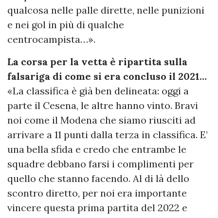
qualcosa nelle palle dirette, nelle punizioni
e nei gol in più di qualche
centrocampista…».
La corsa per la vetta è ripartita sulla
falsariga di come si era concluso il 2021…
«La classifica è già ben delineata: oggi a
parte il Cesena, le altre hanno vinto. Bravi
noi come il Modena che siamo riusciti ad
arrivare a 11 punti dalla terza in classifica. E’
una bella sfida e credo che entrambe le
squadre debbano farsi i complimenti per
quello che stanno facendo. Al di là dello
scontro diretto, per noi era importante
vincere questa prima partita del 2022 e