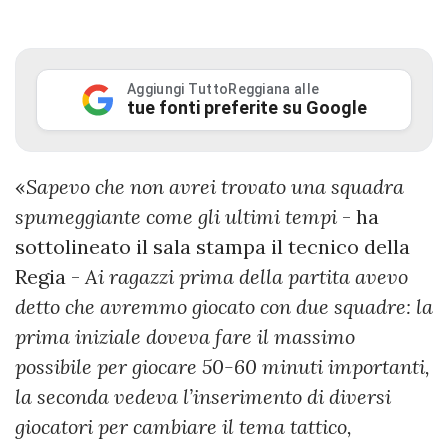
Aggiungi TuttoReggiana alle
tue fonti preferite su Google
«
Sapevo che non avrei trovato una squadra
spumeggiante come gli ultimi tempi
- ha
sottolineato il sala stampa il tecnico della
Regia -
Ai ragazzi prima della partita avevo
detto che avremmo giocato con due squadre: la
prima iniziale doveva fare il massimo
possibile per giocare 50-60 minuti importanti,
la seconda vedeva l’inserimento di diversi
giocatori per cambiare il tema tattico,