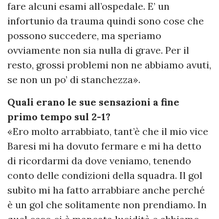
fare alcuni esami all’ospedale. E’ un
infortunio da trauma quindi sono cose che
possono succedere, ma speriamo
ovviamente non sia nulla di grave. Per il
resto, grossi problemi non ne abbiamo avuti,
se non un po’ di stanchezza».
Quali erano le sue sensazioni a fine
primo tempo sul 2-1?
«Ero molto arrabbiato, tant’è che il mio vice
Baresi mi ha dovuto fermare e mi ha detto
di ricordarmi da dove veniamo, tenendo
conto delle condizioni della squadra. Il gol
subìto mi ha fatto arrabbiare anche perché
è un gol che solitamente non prendiamo. In