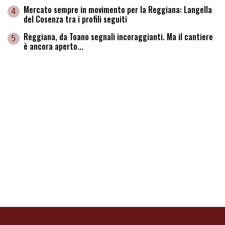
Mercato sempre in movimento per la Reggiana: Langella
4
del Cosenza tra i profili seguiti
Reggiana, da Toano segnali incoraggianti. Ma il cantiere
5
è ancora aperto...