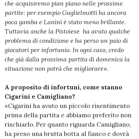
che acquisiremo pian piano nelle prossime
partite: per esempio Guglielmotti ha ancora
poca gamba e Lanini è stato meno brillante.
Tuttavia anche la Pistoiese ha avuto qualche
problema di condizione e ha perso un paio di
giocatori per infortunio. In ogni caso, credo
che già dalla prossima partita di domenica la
situazione non potrà che migliorare
».
A proposito di infortuni, come stanno
Cigarini e Camigliano?
«Cigarini ha avuto un piccolo risentimento
prima della partita e abbiamo preferito non
rischiarlo. Per quanto riguarda Camigliano,
ha preso una brutta botta al fianco e dovrà