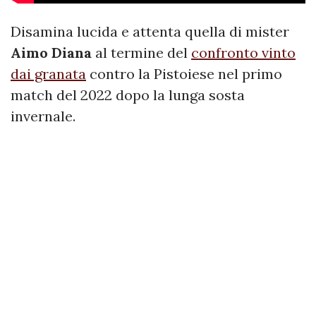
Disamina lucida e attenta quella di mister
Aimo Diana
al termine del
confronto vinto
dai granata
contro la Pistoiese nel primo
match del 2022 dopo la lunga sosta
invernale.