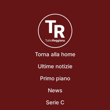
Torna alla home
Ultime notizie
Primo piano
News
Serie C