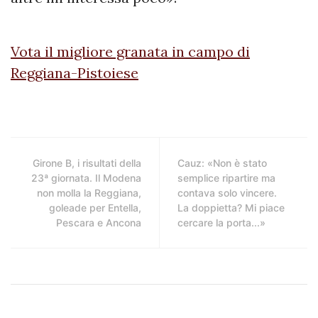
Vota il migliore granata in campo di
Reggiana-Pistoiese
Girone B, i risultati della
Cauz: «Non è stato
23ª giornata. Il Modena
semplice ripartire ma
non molla la Reggiana,
contava solo vincere.
goleade per Entella,
La doppietta? Mi piace
Pescara e Ancona
cercare la porta...»