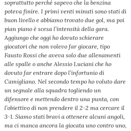
soprattutto perché sapevo che la benzina
poteva finire. I primi venti minuti sono stati di
buon livello e abbiamo trovato due gol, ma poi
pian piano è scesa l’intensità della gara.
Aggiungo che oggi ho dovuto schierare
giocatori che non volevo far giocare, tipo
Fausto Rossi che aveva solo due allenamenti
alle spalle o anche Alessio Luciani che ho
dovuto far entrare dopo l’infortunio di
Camigliano. Nel secondo tempo ho voluto dare
un segnale alla squadra togliendo un
difensore e mettendo dentro una punta, con
l’obiettivo di non prendere il 2-2 ma cercare il
3-1. Siamo stati bravi a ottenere alcuni angoli,
ma ci manca ancora la giocata uno contro uno,