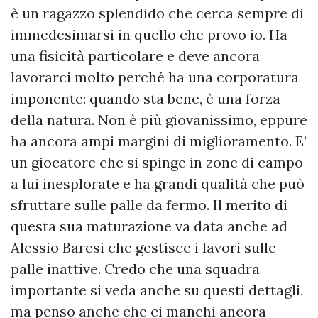
è un ragazzo splendido che cerca sempre di
immedesimarsi in quello che provo io. Ha
una fisicità particolare e deve ancora
lavorarci molto perché ha una corporatura
imponente: quando sta bene, è una forza
della natura. Non è più giovanissimo, eppure
ha ancora ampi margini di miglioramento. E’
un giocatore che si spinge in zone di campo
a lui inesplorate e ha grandi qualità che può
sfruttare sulle palle da fermo. Il merito di
questa sua maturazione va data anche ad
Alessio Baresi che gestisce i lavori sulle
palle inattive. Credo che una squadra
importante si veda anche su questi dettagli,
ma penso anche che ci manchi ancora