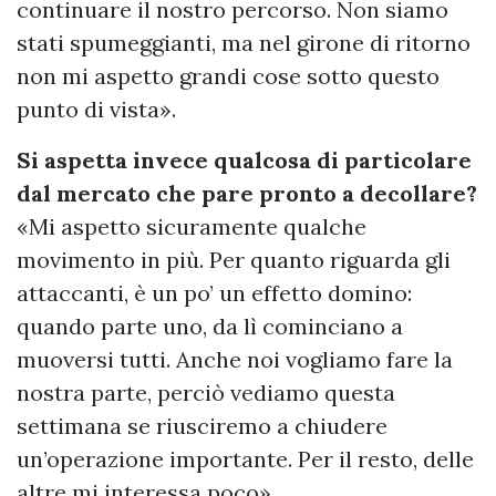
continuare il nostro percorso. Non siamo
stati spumeggianti, ma nel girone di ritorno
non mi aspetto grandi cose sotto questo
punto di vista».
Si aspetta invece qualcosa di particolare
dal mercato che pare pronto a decollare?
«Mi aspetto sicuramente qualche
movimento in più. Per quanto riguarda gli
attaccanti, è un po’ un effetto domino:
quando parte uno, da lì cominciano a
muoversi tutti. Anche noi vogliamo fare la
nostra parte, perciò vediamo questa
settimana se riusciremo a chiudere
un’operazione importante. Per il resto, delle
altre mi interessa poco».