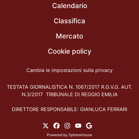
Calendario
Classifica
Mercato
Cookie policy
Cambia le impostazioni sulla privacy
TESTATA GIORNALISTICA N. 1067/2017 R.G.V.G. AUT.
N.3/2017 TRIBUNALE DI REGGIO EMILIA
DIRETTORE RESPONSABILE: GIANLUCA FERRARI
Powered by
SpheraHouse