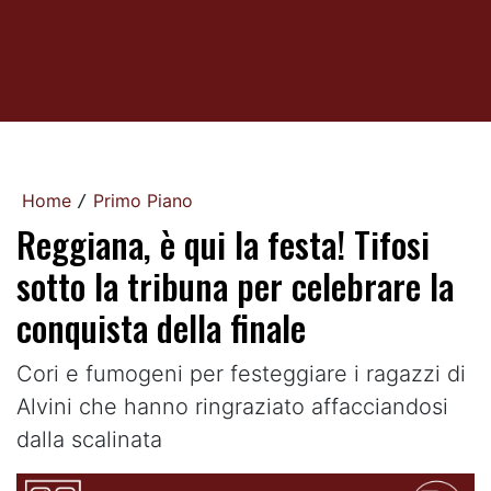
Home
Primo Piano
/
Reggiana, è qui la festa! Tifosi
sotto la tribuna per celebrare la
conquista della finale
Cori e fumogeni per festeggiare i ragazzi di
Alvini che hanno ringraziato affacciandosi
dalla scalinata