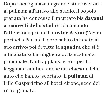
Dopo l'accoglienza in grande stile riservata
al pullman all'arrivo allo stadio, il popolo
granata ha concesso il meritato bis
davanti
ai cancelli dello stadio
richiamando
l'attenzione prima di
mister Alvini
("Alvini
portaci a Parma" il coro subito intonato al
suo arrivo) poi di tutta la
squadra
che si è
affacciata sulla ringhiera della scalinata
principale. Tanti applausi e cori per la
Reggiana, salutata anche dai
clacson
delle
auto che hanno "scortato" il
pullman
di
Lillo Gaspari fino all'hotel Airone, sede del
ritiro granata.