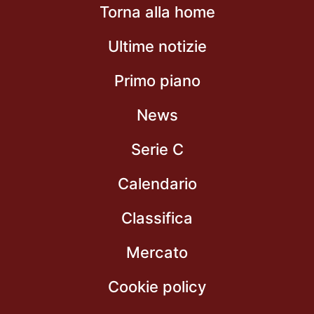
Torna alla home
Ultime notizie
Primo piano
News
Serie C
Calendario
Classifica
Mercato
Cookie policy