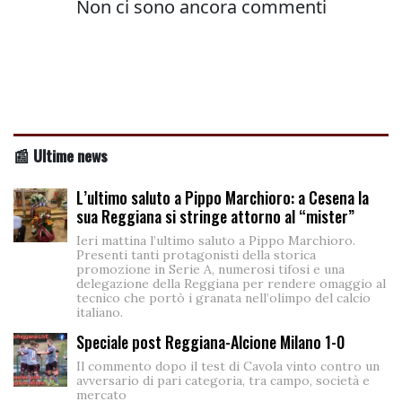
📰 Ultime news
L’ultimo saluto a Pippo Marchioro: a Cesena la
sua Reggiana si stringe attorno al “mister”
Ieri mattina l’ultimo saluto a Pippo Marchioro.
Presenti tanti protagonisti della storica
promozione in Serie A, numerosi tifosi e una
delegazione della Reggiana per rendere omaggio al
tecnico che portò i granata nell’olimpo del calcio
italiano.
Speciale post Reggiana-Alcione Milano 1-0
Il commento dopo il test di Cavola vinto contro un
avversario di pari categoria, tra campo, società e
mercato