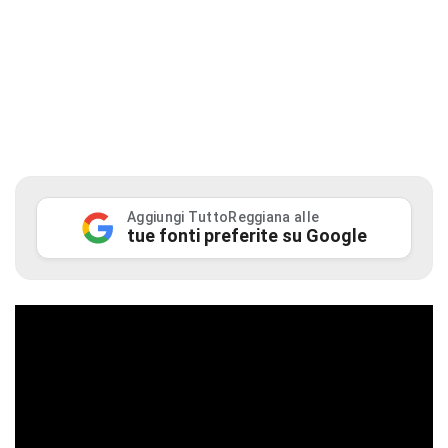
Aggiungi TuttoReggiana alle
tue fonti preferite su Google