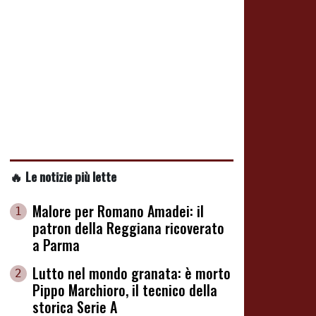
🔥 Le notizie più lette
Malore per Romano Amadei: il
1
patron della Reggiana ricoverato
a Parma
Lutto nel mondo granata: è morto
2
Pippo Marchioro, il tecnico della
storica Serie A