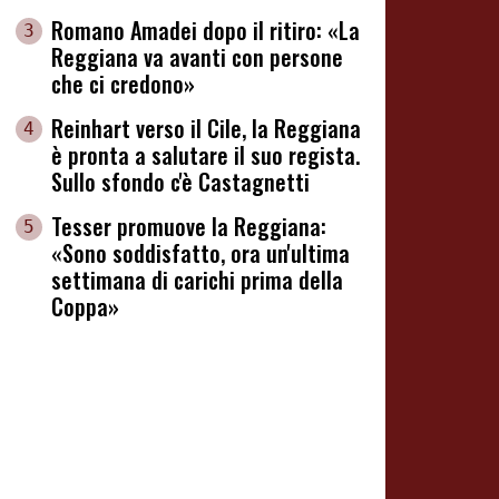
Romano Amadei dopo il ritiro: «La
3
Reggiana va avanti con persone
che ci credono»
Reinhart verso il Cile, la Reggiana
4
è pronta a salutare il suo regista.
Sullo sfondo c'è Castagnetti
Tesser promuove la Reggiana:
5
«Sono soddisfatto, ora un'ultima
settimana di carichi prima della
Coppa»