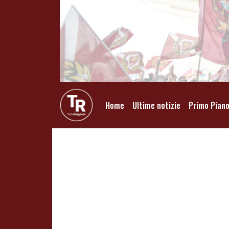
Home
Ultime notizie
Primo Pian