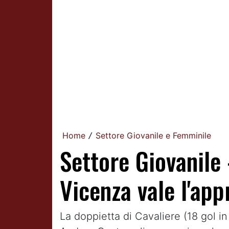
Home
Settore Giovanile e Femminile
/
Settore Giovanile 
Vicenza vale l'app
La doppietta di Cavaliere (18 gol in