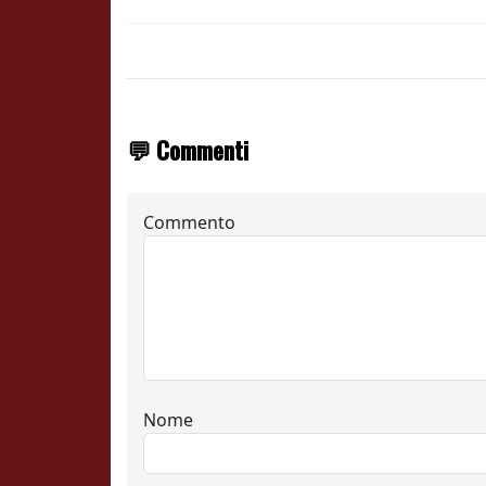
💬 Commenti