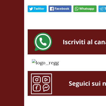
Twitter
Facebook
Whatsapp