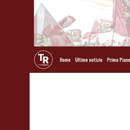
Home
Ultime notizie
Primo Pian