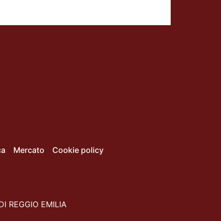
ca
Mercato
Cookie policy
DI REGGIO EMILIA