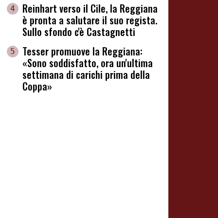
Reinhart verso il Cile, la Reggiana
4
è pronta a salutare il suo regista.
Sullo sfondo c'è Castagnetti
Tesser promuove la Reggiana:
5
«Sono soddisfatto, ora un'ultima
settimana di carichi prima della
Coppa»