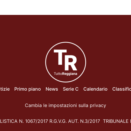
tizie
Primo piano
News
Serie C
Calendario
Classifi
Cambia le impostazioni sulla privacy
ISTICA N. 1067/2017 R.G.V.G. AUT. N.3/2017 TRIBUNALE 