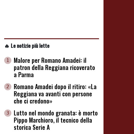
🔥 Le notizie più lette
Malore per Romano Amadei: il
1
patron della Reggiana ricoverato
a Parma
Romano Amadei dopo il ritiro: «La
2
Reggiana va avanti con persone
che ci credono»
Lutto nel mondo granata: è morto
3
Pippo Marchioro, il tecnico della
storica Serie A