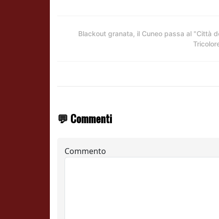
Blackout granata, il Cuneo passa al "Città d
Tricolor
💬 Commenti