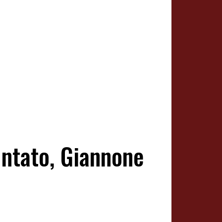
untato, Giannone