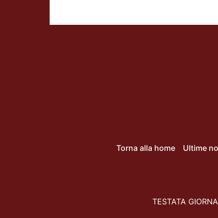
Torna alla home
Ultime no
TESTATA GIORNAL