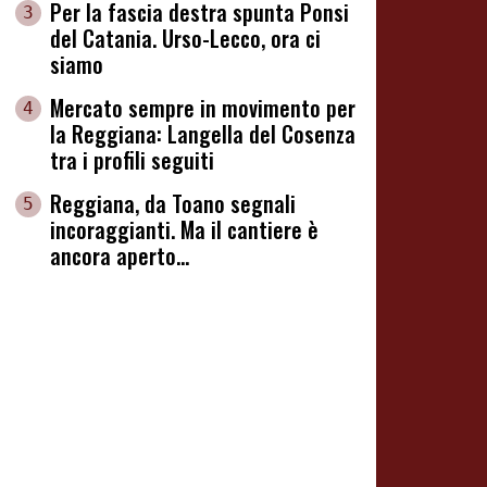
Per la fascia destra spunta Ponsi
3
del Catania. Urso-Lecco, ora ci
siamo
Mercato sempre in movimento per
4
la Reggiana: Langella del Cosenza
tra i profili seguiti
Reggiana, da Toano segnali
5
incoraggianti. Ma il cantiere è
ancora aperto...