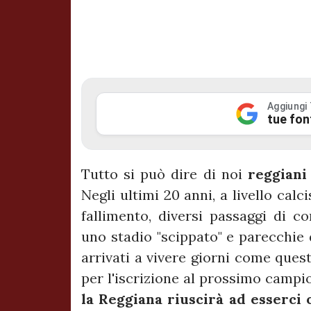
Aggiungi
tue fon
Tutto si può dire di noi
reggiani
Negli ultimi 20 anni, a livello calci
fallimento, diversi passaggi di co
uno stadio "scippato" e parecchie 
arrivati a vivere giorni come ques
per l'iscrizione al prossimo campi
la Reggiana riuscirà ad esserci