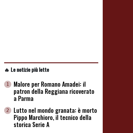
🔥 Le notizie più lette
Malore per Romano Amadei: il
1
patron della Reggiana ricoverato
a Parma
Lutto nel mondo granata: è morto
2
Pippo Marchioro, il tecnico della
storica Serie A