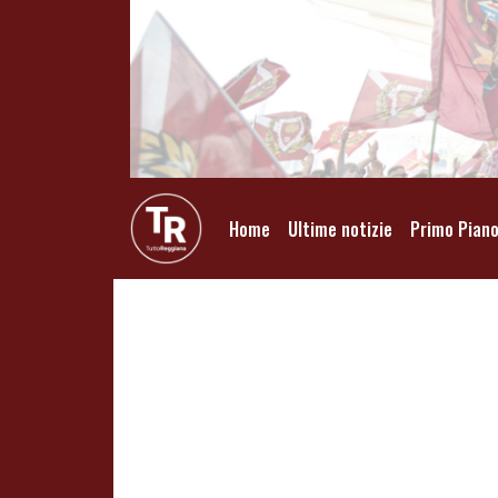
Home
Ultime notizie
Primo Pian