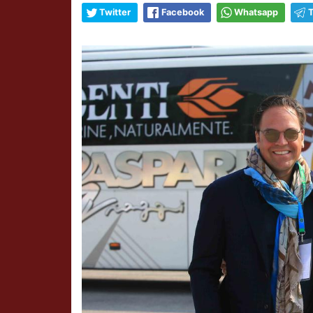
Twitter
Facebook
Whatsapp