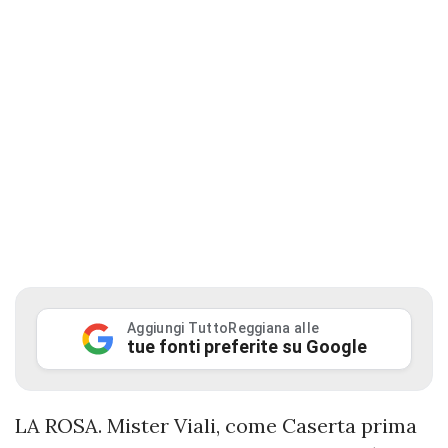
Aggiungi TuttoReggiana alle
tue fonti preferite su Google
LA ROSA. Mister Viali, come Caserta prima