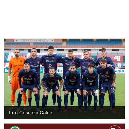
foto Cosenza Calcio