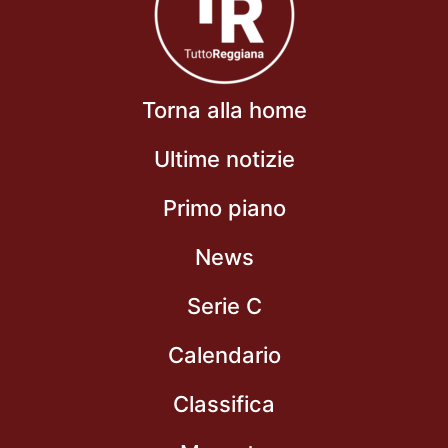
Torna alla home
Ultime notizie
Primo piano
News
Serie C
Calendario
Classifica