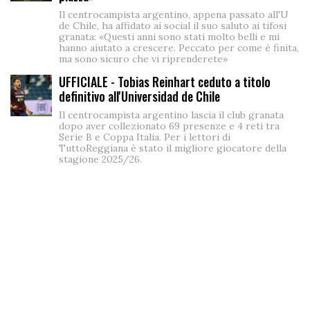
Il centrocampista argentino, appena passato all'U
de Chile, ha affidato ai social il suo saluto ai tifosi
granata: «Questi anni sono stati molto belli e mi
hanno aiutato a crescere. Peccato per come è finita,
ma sono sicuro che vi riprenderete»
UFFICIALE - Tobias Reinhart ceduto a titolo
definitivo all'Universidad de Chile
Il centrocampista argentino lascia il club granata
dopo aver collezionato 69 presenze e 4 reti tra
Serie B e Coppa Italia. Per i lettori di
TuttoReggiana è stato il migliore giocatore della
stagione 2025/26.