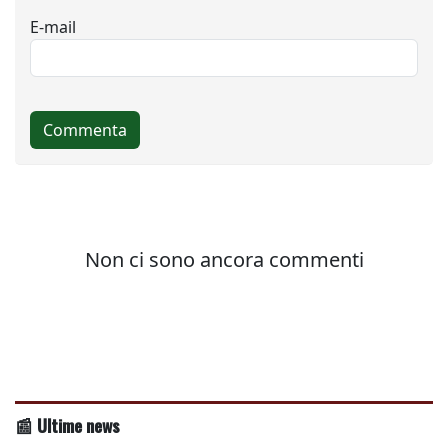
📰 Ultime news