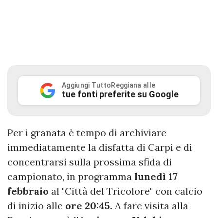
Aggiungi TuttoReggiana alle
tue fonti preferite su Google
Per i granata è tempo di archiviare
immediatamente la disfatta di Carpi e di
concentrarsi sulla prossima sfida di
campionato, in programma
lunedì 17
febbraio
al "Città del Tricolore" con calcio
di inizio alle
ore 20:45.
A fare visita alla