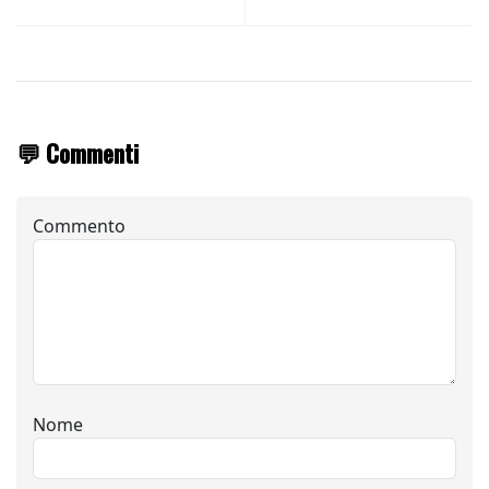
💬 Commenti