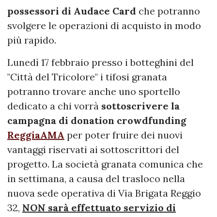
possessori di Audace Card
che potranno
svolgere le operazioni di acquisto in modo
più rapido.
Lunedì 17 febbraio presso i botteghini del
"Città del Tricolore" i tifosi granata
potranno trovare anche uno sportello
dedicato a chi vorrà
sottoscrivere la
campagna di donation crowdfunding
ReggiaAMA
per poter fruire dei nuovi
vantaggi riservati ai sottoscrittori del
progetto. La società granata comunica che
in settimana, a causa del trasloco nella
nuova sede operativa di Via Brigata Reggio
32,
NON sarà effettuato servizio di