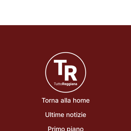
Torna alla home
Ultime notizie
Primo piano