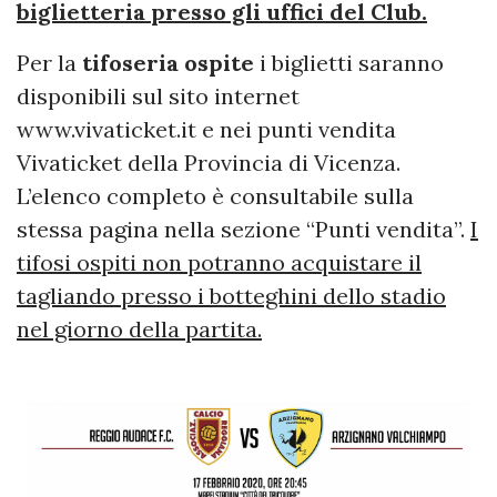
biglietteria presso gli uffici del Club.
Per la
tifoseria ospite
i biglietti saranno
disponibili sul sito internet
www.vivaticket.it e nei punti vendita
Vivaticket della Provincia di Vicenza.
L’elenco completo è consultabile sulla
stessa pagina nella sezione “Punti vendita”.
I
tifosi ospiti non potranno acquistare il
tagliando presso i botteghini dello stadio
nel giorno della partita.