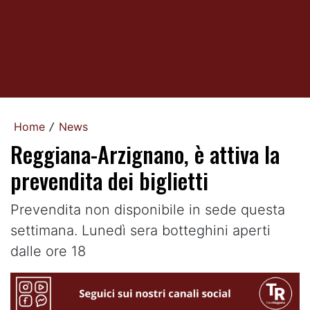
Home
News
/
Reggiana-Arzignano, è attiva la
prevendita dei biglietti
Prevendita non disponibile in sede questa
settimana. Lunedì sera botteghini aperti
dalle ore 18