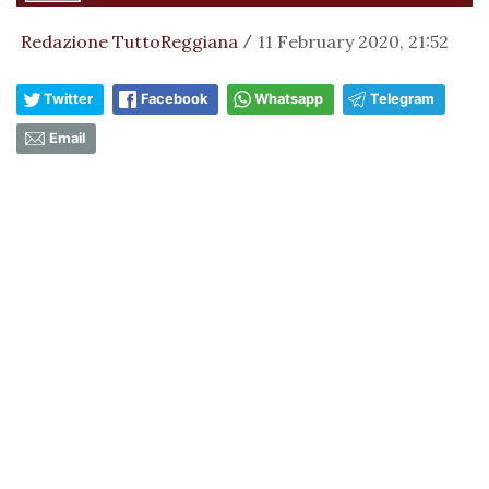
Redazione TuttoReggiana
11 February 2020, 21:52
/
Twitter
Facebook
Whatsapp
Telegram
Email