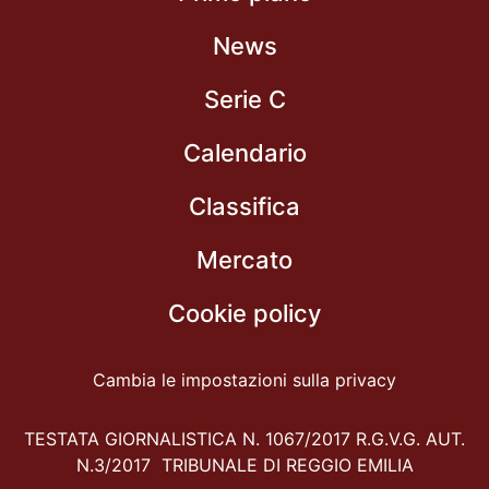
News
Serie C
Calendario
Classifica
Mercato
Cookie policy
Cambia le impostazioni sulla privacy
TESTATA GIORNALISTICA N. 1067/2017 R.G.V.G. AUT.
N.3/2017 TRIBUNALE DI REGGIO EMILIA