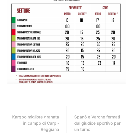
Kargbo migliore granata
Spanò e Varone fermati
in campo di Carpi-
dal giudice sportivo per
Reggiana
un turno