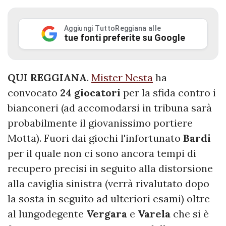
Aggiungi TuttoReggiana alle
tue fonti preferite su Google
QUI REGGIANA
.
Mister Nesta
ha
convocato
24 giocatori
per la sfida contro i
bianconeri (ad accomodarsi in tribuna sarà
probabilmente il giovanissimo portiere
Motta). Fuori dai giochi l'infortunato
Bardi
per il quale non ci sono ancora tempi di
recupero precisi in seguito alla distorsione
alla caviglia sinistra (verrà rivalutato dopo
la sosta in seguito ad ulteriori esami) oltre
al lungodegente
Vergara
e
Varela
che si è