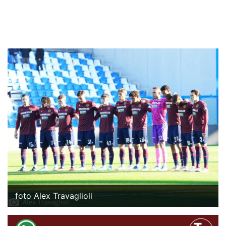
foto Alex Travaglioli