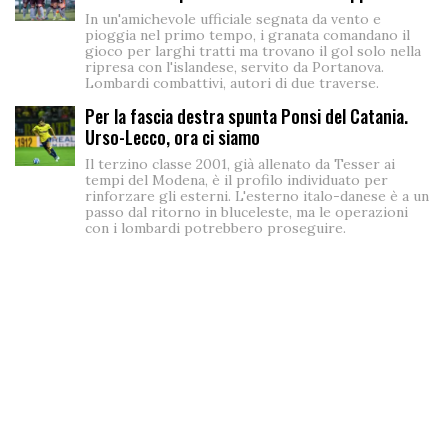
In un'amichevole ufficiale segnata da vento e
pioggia nel primo tempo, i granata comandano il
gioco per larghi tratti ma trovano il gol solo nella
ripresa con l'islandese, servito da Portanova.
Lombardi combattivi, autori di due traverse.
Per la fascia destra spunta Ponsi del Catania.
Urso-Lecco, ora ci siamo
Il terzino classe 2001, già allenato da Tesser ai
tempi del Modena, è il profilo individuato per
rinforzare gli esterni. L'esterno italo-danese è a un
passo dal ritorno in bluceleste, ma le operazioni
con i lombardi potrebbero proseguire.