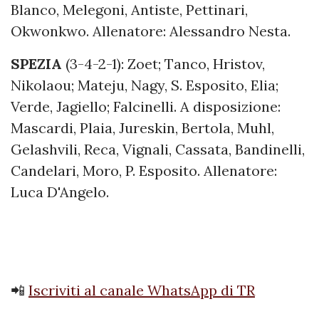
Blanco, Melegoni, Antiste, Pettinari,
Okwonkwo. Allenatore: Alessandro Nesta.
SPEZIA
(3-4-2-1): Zoet; Tanco, Hristov,
Nikolaou; Mateju, Nagy, S. Esposito, Elia;
Verde, Jagiello; Falcinelli. A disposizione:
Mascardi, Plaia, Jureskin, Bertola, Muhl,
Gelashvili, Reca, Vignali, Cassata, Bandinelli,
Candelari, Moro, P. Esposito. Allenatore:
Luca D'Angelo.
📲
Iscriviti al canale WhatsApp di TR