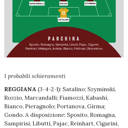
I probabili schieramenti
REGGIANA
(3-4-2-1): Satalino; Szyminski,
Rozzio, Marcandalli; Fiamozzi, Kabashi,
Bianco, Pieragnolo; Portanova, Girma;
Gondo. A disposizione: Sposito, Romagna,
Sampirisi, Libutti, Pajac, Reinhart, Cigarini,