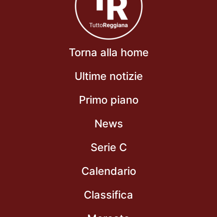
Torna alla home
Ultime notizie
Primo piano
News
Serie C
Calendario
Classifica