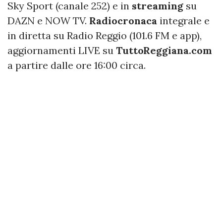
Sky Sport (canale 252) e in
streaming
su
DAZN e NOW TV.
Radiocronaca
integrale e
in diretta su Radio Reggio (101.6 FM e app),
aggiornamenti LIVE su
TuttoReggiana.com
a partire dalle ore 16:00 circa.