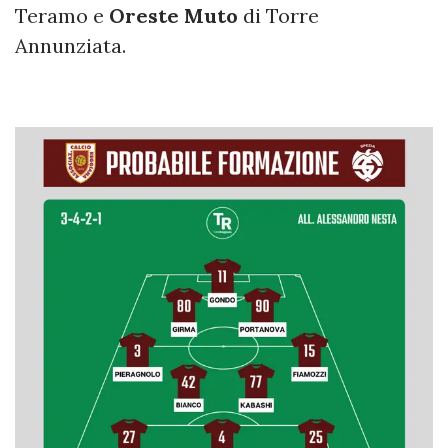
Teramo e
Oreste Muto
di Torre
Annunziata.