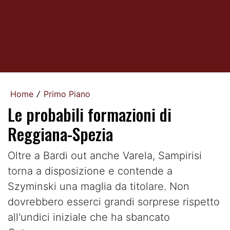
Home
Primo Piano
/
Le probabili formazioni di
Reggiana-Spezia
Oltre a Bardi out anche Varela, Sampirisi
torna a disposizione e contende a
Szyminski una maglia da titolare. Non
dovrebbero esserci grandi sorprese rispetto
all'undici iniziale che ha sbancato