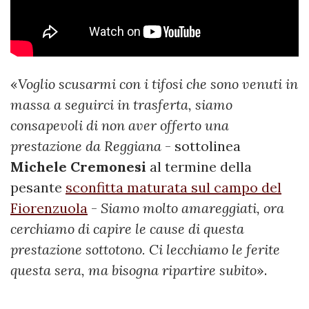
«
Voglio scusarmi con i tifosi che sono venuti in
massa a seguirci in trasferta, siamo
consapevoli di non aver offerto una
prestazione da Reggiana
- sottolinea
Michele Cremonesi
al termine della
pesante
sconfitta maturata sul campo del
Fiorenzuola
-
Siamo molto amareggiati, ora
cerchiamo di capire le cause di questa
prestazione sottotono. Ci lecchiamo le ferite
questa sera, ma bisogna ripartire subito
».