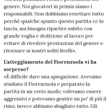
genere. Noi giocatori in primis siamo i
responsabili. Non dobbiamo resettare tutto
perché qualche spunto questo partita ce lo
lascia, ma bisogna ripartire subito con
grande voglia e dedizione al lavoro per
evitare di rivedere prestazioni del genere e
ritornare ai nostri soliti livelli».
L'atteggiamento del Fiorenzuola vi ha
sorpreso?
«È difficile dare una spiegazione. Avevamo
studiato il Fiorenzuola e preparato la
partita in un certo modo, volevamo essere
aggressivi e potevamo gestire un po' di più il
rimo, invece abbiamo sbagliato tutto. Gli