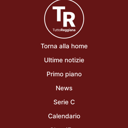
Torna alla home
Ultime notizie
Primo piano
News
Serie C
Calendario