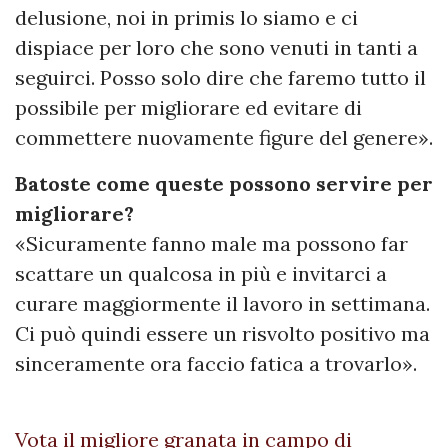
delusione, noi in primis lo siamo e ci
dispiace per loro che sono venuti in tanti a
seguirci. Posso solo dire che faremo tutto il
possibile per migliorare ed evitare di
commettere nuovamente figure del genere».
Batoste come queste possono servire per
migliorare?
«Sicuramente fanno male ma possono far
scattare un qualcosa in più e invitarci a
curare maggiormente il lavoro in settimana.
Ci può quindi essere un risvolto positivo ma
sinceramente ora faccio fatica a trovarlo».
Vota il migliore granata in campo di