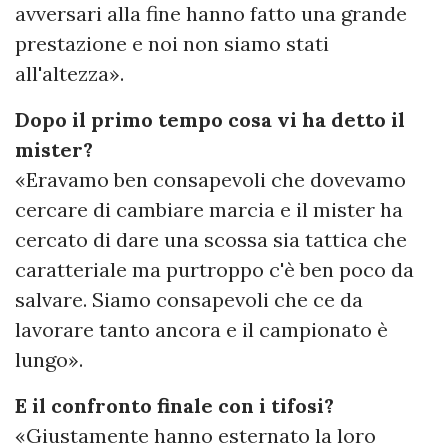
avversari alla fine hanno fatto una grande
prestazione e noi non siamo stati
all'altezza».
Dopo il primo tempo cosa vi ha detto il
mister?
«Eravamo ben consapevoli che dovevamo
cercare di cambiare marcia e il mister ha
cercato di dare una scossa sia tattica che
caratteriale ma purtroppo c'è ben poco da
salvare. Siamo consapevoli che ce da
lavorare tanto ancora e il campionato è
lungo».
E il confronto finale con i tifosi?
«Giustamente hanno esternato la loro