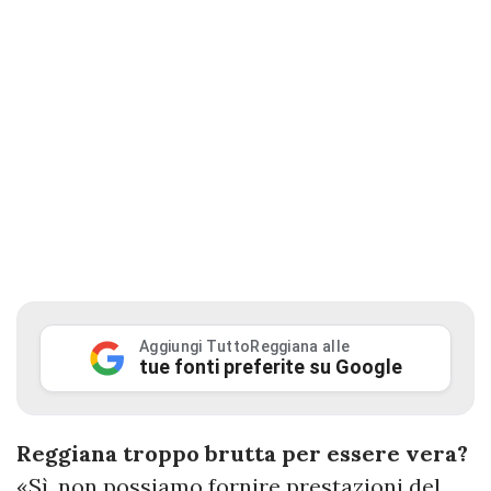
Aggiungi TuttoReggiana alle
tue fonti preferite su Google
Reggiana troppo brutta per essere vera?
«Sì, non possiamo fornire prestazioni del