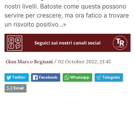
nostri livelli. Batoste come questa possono
servire per crescere, ma ora fatico a trovare
un risvolto positivo...»
Gian Marco Regnani
02 October 2022, 21:45
/
Twitter
Facebook
Whatsapp
Telegram
Email