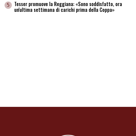
Tesser promuove la Reggiana: «Sono soddisfatto, ora
5
un'ultima settimana di carichi prima della Coppa»