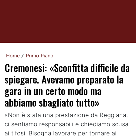
Home
Primo Piano
/
Cremonesi: «Sconfitta difficile da
spiegare. Avevamo preparato la
gara in un certo modo ma
abbiamo sbagliato tutto»
«Non è stata una prestazione da Reggiana,
ci sentiamo responsabili e chiediamo scusa
ai tifosi. Bisogna lavorare per tornare ai