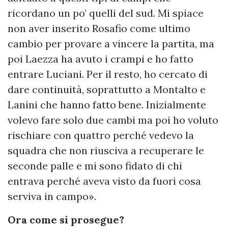
ricordano un po’ quelli del sud. Mi spiace
non aver inserito Rosafio come ultimo
cambio per provare a vincere la partita, ma
poi Laezza ha avuto i crampi e ho fatto
entrare Luciani. Per il resto, ho cercato di
dare continuità, soprattutto a Montalto e
Lanini che hanno fatto bene. Inizialmente
volevo fare solo due cambi ma poi ho voluto
rischiare con quattro perché vedevo la
squadra che non riusciva a recuperare le
seconde palle e mi sono fidato di chi
entrava perché aveva visto da fuori cosa
serviva in campo».
Ora come si prosegue?