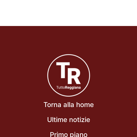
Torna alla home
Ultime notizie
Primo piano