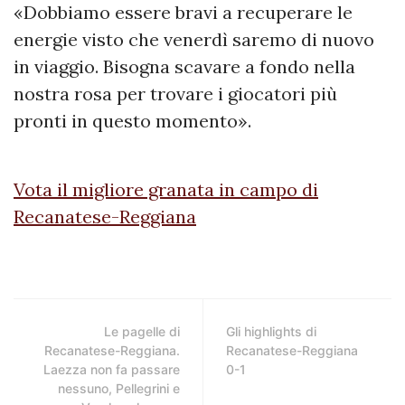
«Dobbiamo essere bravi a recuperare le
energie visto che venerdì saremo di nuovo
in viaggio. Bisogna scavare a fondo nella
nostra rosa per trovare i giocatori più
pronti in questo momento».
Vota il migliore granata in campo di
Recanatese-Reggiana
Le pagelle di
Gli highlights di
Recanatese-Reggiana.
Recanatese-Reggiana
Laezza non fa passare
0-1
nessuno, Pellegrini e