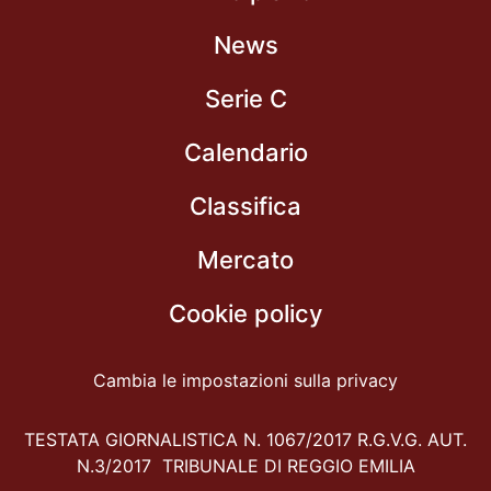
News
Serie C
Calendario
Classifica
Mercato
Cookie policy
Cambia le impostazioni sulla privacy
TESTATA GIORNALISTICA N. 1067/2017 R.G.V.G. AUT.
N.3/2017 TRIBUNALE DI REGGIO EMILIA