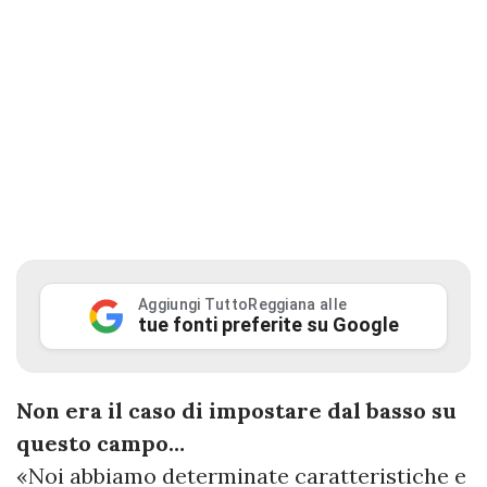
Aggiungi TuttoReggiana alle
tue fonti preferite su Google
Non era il caso di impostare dal basso su
questo campo…
«Noi abbiamo determinate caratteristiche e