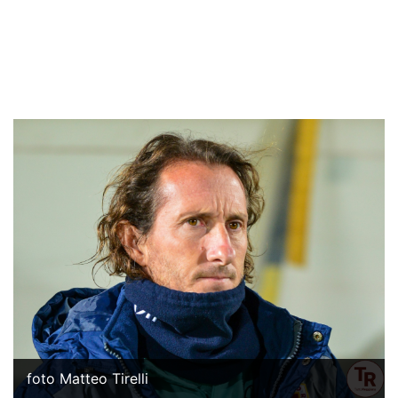
foto Matteo Tirelli