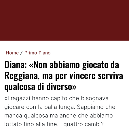
Home
Primo Piano
/
Diana: «Non abbiamo giocato da
Reggiana, ma per vincere serviva
qualcosa di diverso»
«I ragazzi hanno capito che bisognava
giocare con la palla lunga. Sappiamo che
manca qualcosa ma anche che abbiamo
lottato fino alla fine. I quattro cambi?