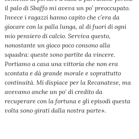
il palo di Sbaffo mi aveva un po’ preoccupato.
Invece i ragazzi hanno capito che c’era da
giocare con la palla lunga, al di fuori di ogni
mio pensiero di calcio. Serviva questo,
nonostante un gioco poco consono alla
squadra: queste sono partite da vincere.
Portiamo a casa una vittoria che non era
scontata e dà grande morale e soprattutto
continuità. Mi dispiace per la Recanatese, ma
avevamo anche un po' di credito da
recuperare con la fortuna e gli episodi questa
volta sono girati dalla nostra parte
».