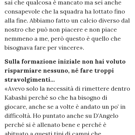
sai che qualcosa è mancato ma sei anche
consapevole che la squadra ha lottato fino
alla fine. Abbiamo fatto un calcio diverso dal
nostro che può non piacere e non piace
nemmeno a me, però questo è quello che
bisognava fare per vincere».
Sulla formazione iniziale non hai voluto
risparmiare nessuno, né fare troppi
stravolgimenti…
«Avevo solo la necessità di rimettere dentro
Kabashi perché so che ha bisogno di
giocare, anche se a volte è andato un po’ in
difficoltà. Ho puntato anche su D’Angelo
perché si è allenato bene e perché è
abituato a questi tipi di campi che