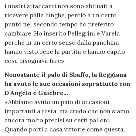
i nostri attaccanti non sono abituati a
ricevere palle lunghe, perciò a un certo
punto nel secondo tempo ho preferito
cambiare. Ho inserito Pellegrini e Varela
perché in un certo senso dalla panchina
hanno visto bene la partita e hanno capito
cosa bisognava fare».
Nonostante il palo di Sbaffo, la Reggiana
ha avuto le sue occasioni soprattutto con
D’Angelo e Guiebre…
«Abbiamo avuto un paio di occasioni
importanti a testa, ma credo che non siamo
ancora molto precisi su certi palloni.
Quando porti a casa vittorie come questa,