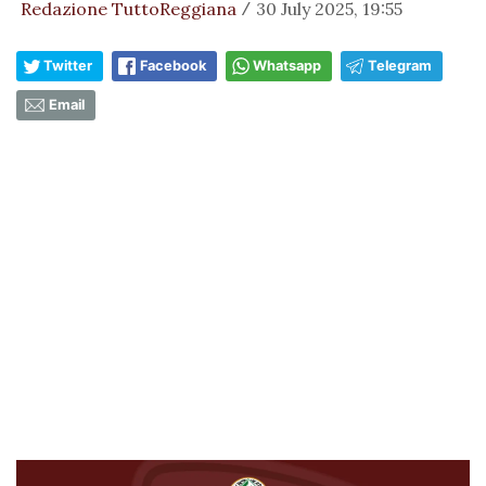
Redazione TuttoReggiana
30 July 2025, 19:55
/
Twitter
Facebook
Whatsapp
Telegram
Email