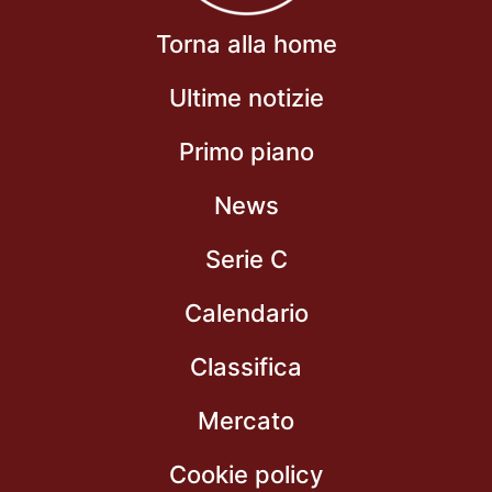
Torna alla home
Ultime notizie
Primo piano
News
Serie C
Calendario
Classifica
Mercato
Cookie policy