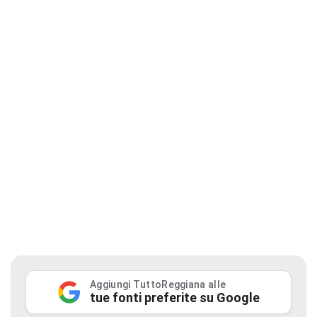
Aggiungi TuttoReggiana alle
tue fonti preferite su Google