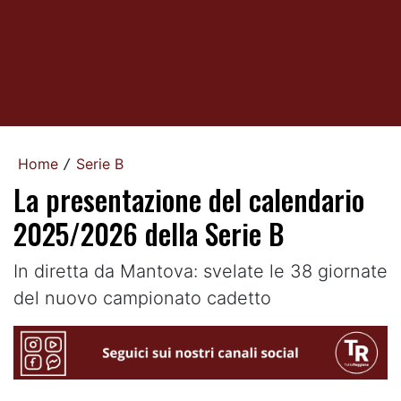
Home
Serie B
/
La presentazione del calendario
2025/2026 della Serie B
In diretta da Mantova: svelate le 38 giornate
del nuovo campionato cadetto