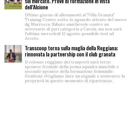
sul mercato. Prove di formazione in vista
dell’Alcione
Ultimo giorno di allenamenti al "Villa Granata"
Training Centre sotto lo sguardo attento del nuovo
dg Marroccu. Sabato amichevole contro un
avversario di pari categoria a Cavola, ma non sarà
l'ultima: mercoledì 12 agosto possibile test ad
Arceto.
Transcoop torna sulla maglia della Reggiana:
rinnovata la partnership con il club granata
Il colosso reggiano dei trasporti sarà terzo
sponsor frontale della prima squadra maschile e
secondo sponsor della formazione femminile.
Genitoni: «Vogliamo dare un segnale e sostenere la
proprietà in questo momento di ripartenza».