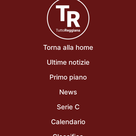
Torna alla home
Ultime notizie
Primo piano
News
Serie C
Calendario