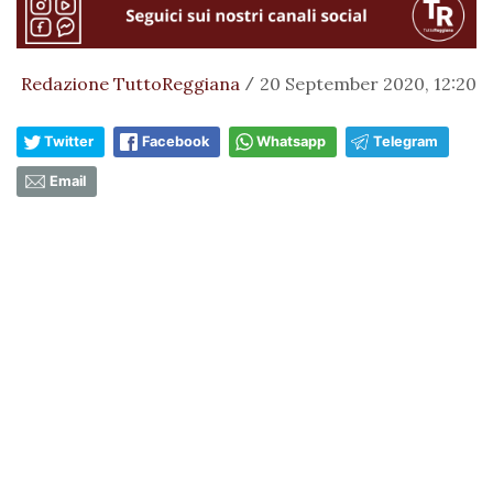
Redazione TuttoReggiana
20 September 2020, 12:20
/
Twitter
Facebook
Whatsapp
Telegram
Email