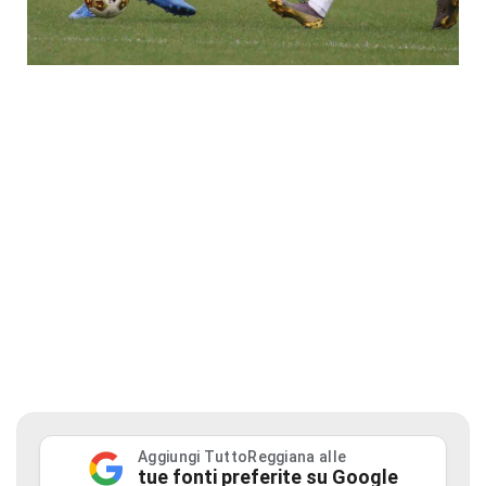
Aggiungi TuttoReggiana alle
tue fonti preferite su Google