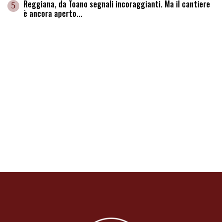
Reggiana, da Toano segnali incoraggianti. Ma il cantiere
5
è ancora aperto...