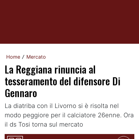
Home
Mercato
/
La Reggiana rinuncia al
tesseramento del difensore Di
Gennaro
La diatriba con il Livorno si è risolta nel
modo peggiore per il calciatore 26enne. Ora
il ds Tosi torna sul mercato