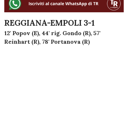
REGGIANA-EMPOLI 3-1
12' Popov (E), 44' rig. Gondo (R), 57'
Reinhart (R), 78' Portanova (R)