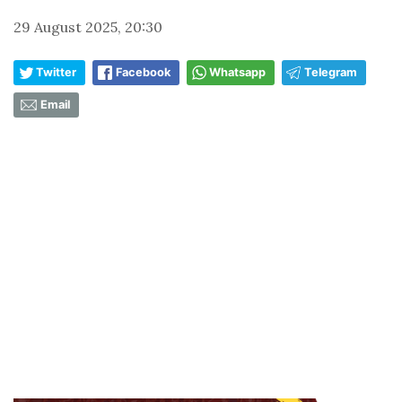
29 August 2025, 20:30
Twitter
Facebook
Whatsapp
Telegram
Email