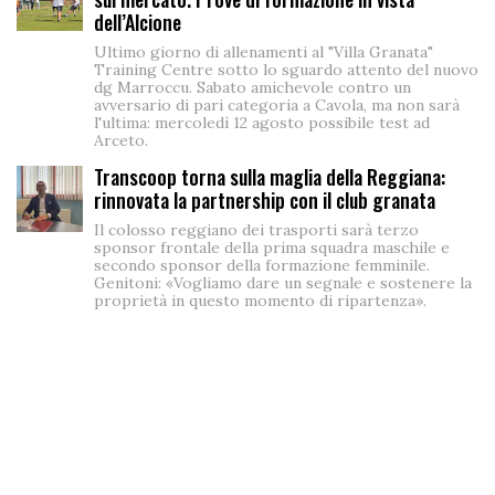
dell’Alcione
Ultimo giorno di allenamenti al "Villa Granata"
Training Centre sotto lo sguardo attento del nuovo
dg Marroccu. Sabato amichevole contro un
avversario di pari categoria a Cavola, ma non sarà
l'ultima: mercoledì 12 agosto possibile test ad
Arceto.
Transcoop torna sulla maglia della Reggiana:
rinnovata la partnership con il club granata
Il colosso reggiano dei trasporti sarà terzo
sponsor frontale della prima squadra maschile e
secondo sponsor della formazione femminile.
Genitoni: «Vogliamo dare un segnale e sostenere la
proprietà in questo momento di ripartenza».