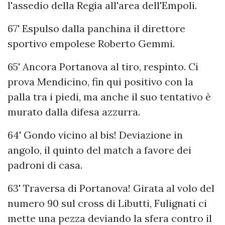
l'assedio della Regia all'area dell'Empoli.
67' Espulso dalla panchina il direttore
sportivo empolese Roberto Gemmi.
65' Ancora Portanova al tiro, respinto. Ci
prova Mendicino, fin qui positivo con la
palla tra i piedi, ma anche il suo tentativo è
murato dalla difesa azzurra.
64' Gondo vicino al bis! Deviazione in
angolo, il quinto del match a favore dei
padroni di casa.
63' Traversa di Portanova! Girata al volo del
numero 90 sul cross di Libutti, Fulignati ci
mette una pezza deviando la sfera contro il