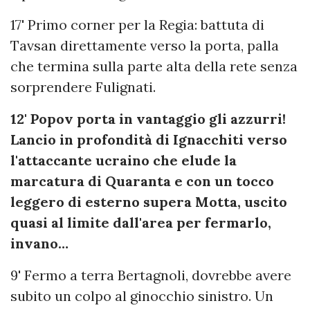
17' Primo corner per la Regia: battuta di
Tavsan direttamente verso la porta, palla
che termina sulla parte alta della rete senza
sorprendere Fulignati.
12' Popov porta in vantaggio gli azzurri!
Lancio in profondità di Ignacchiti verso
l'attaccante ucraino che elude la
marcatura di Quaranta e con un tocco
leggero di esterno supera Motta, uscito
quasi al limite dall'area per fermarlo,
invano…
9' Fermo a terra Bertagnoli, dovrebbe avere
subito un colpo al ginocchio sinistro. Un