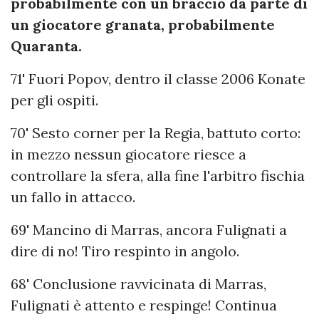
probabilmente con un braccio da parte di
un giocatore granata, probabilmente
Quaranta.
71' Fuori Popov, dentro il classe 2006 Konate
per gli ospiti.
70' Sesto corner per la Regia, battuto corto:
in mezzo nessun giocatore riesce a
controllare la sfera, alla fine l'arbitro fischia
un fallo in attacco.
69' Mancino di Marras, ancora Fulignati a
dire di no! Tiro respinto in angolo.
68' Conclusione ravvicinata di Marras,
Fulignati è attento e respinge! Continua