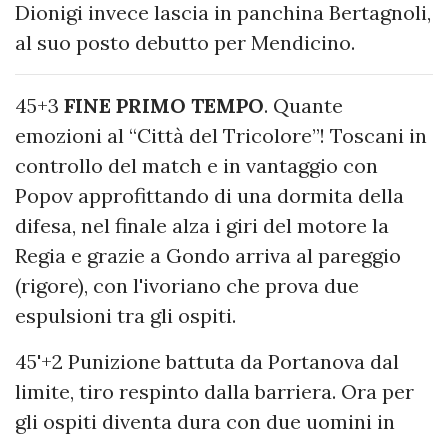
Dionigi invece lascia in panchina Bertagnoli,
al suo posto debutto per Mendicino.
45+3
FINE PRIMO TEMPO
. Quante
emozioni al “Città del Tricolore”! Toscani in
controllo del match e in vantaggio con
Popov approfittando di una dormita della
difesa, nel finale alza i giri del motore la
Regia e grazie a Gondo arriva al pareggio
(rigore), con l'ivoriano che prova due
espulsioni tra gli ospiti.
45'+2 Punizione battuta da Portanova dal
limite, tiro respinto dalla barriera. Ora per
gli ospiti diventa dura con due uomini in