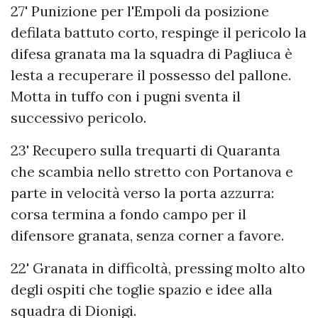
27' Punizione per l'Empoli da posizione
defilata battuto corto, respinge il pericolo la
difesa granata ma la squadra di Pagliuca è
lesta a recuperare il possesso del pallone.
Motta in tuffo con i pugni sventa il
successivo pericolo.
23' Recupero sulla trequarti di Quaranta
che scambia nello stretto con Portanova e
parte in velocità verso la porta azzurra:
corsa termina a fondo campo per il
difensore granata, senza corner a favore.
22' Granata in difficoltà, pressing molto alto
degli ospiti che toglie spazio e idee alla
squadra di Dionigi.