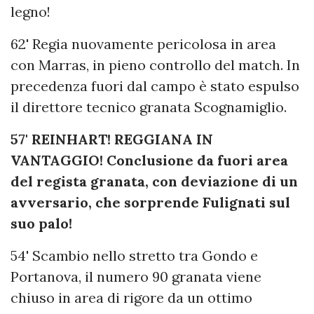
legno!
62' Regia nuovamente pericolosa in area
con Marras, in pieno controllo del match. In
precedenza fuori dal campo è stato espulso
il direttore tecnico granata Scognamiglio.
57' REINHART! REGGIANA IN
VANTAGGIO! Conclusione da fuori area
del regista granata, con deviazione di un
avversario, che sorprende Fulignati sul
suo palo!
54' Scambio nello stretto tra Gondo e
Portanova, il numero 90 granata viene
chiuso in area di rigore da un ottimo