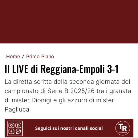
Home
Primo Piano
/
Il LIVE di Reggiana-Empoli 3-1
La diretta scritta della seconda giornata del
campionato di Serie B 2025/26 tra i granata
di mister Dionigi e gli azzurri di mister
Pagliuca