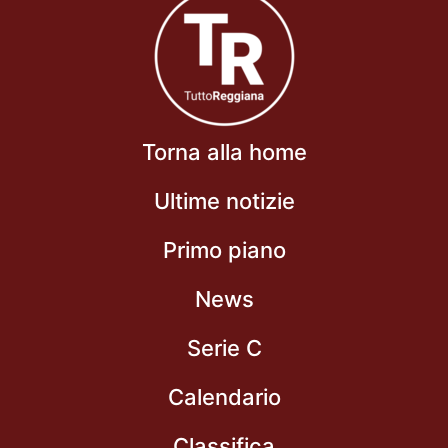
Torna alla home
Ultime notizie
Primo piano
News
Serie C
Calendario
Classifica