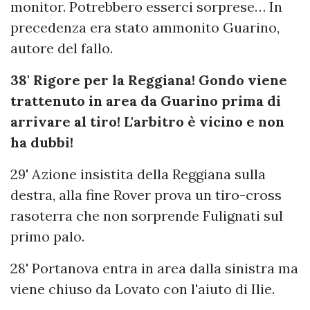
monitor. Potrebbero esserci sorprese… In
precedenza era stato ammonito Guarino,
autore del fallo.
38' Rigore per la Reggiana! Gondo viene
trattenuto in area da Guarino prima di
arrivare al tiro! L'arbitro è vicino e non
ha dubbi!
29' Azione insistita della Reggiana sulla
destra, alla fine Rover prova un tiro-cross
rasoterra che non sorprende Fulignati sul
primo palo.
28' Portanova entra in area dalla sinistra ma
viene chiuso da Lovato con l'aiuto di Ilie.