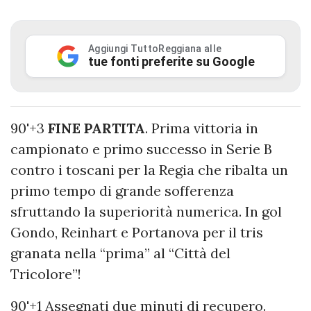
Aggiungi TuttoReggiana alle
tue fonti preferite su Google
90'+3
FINE PARTITA
. Prima vittoria in
campionato e primo successo in Serie B
contro i toscani per la Regia che ribalta un
primo tempo di grande sofferenza
sfruttando la superiorità numerica. In gol
Gondo, Reinhart e Portanova per il tris
granata nella “prima” al “Città del
Tricolore”!
90'+1 Assegnati due minuti di recupero.