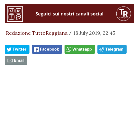
Redazione TuttoReggiana
18 July 2019, 22:45
/
Twitter
Facebook
Whatsapp
Telegram
Email