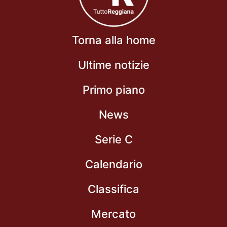
Torna alla home
Ultime notizie
Primo piano
News
Serie C
Calendario
Classifica
Mercato