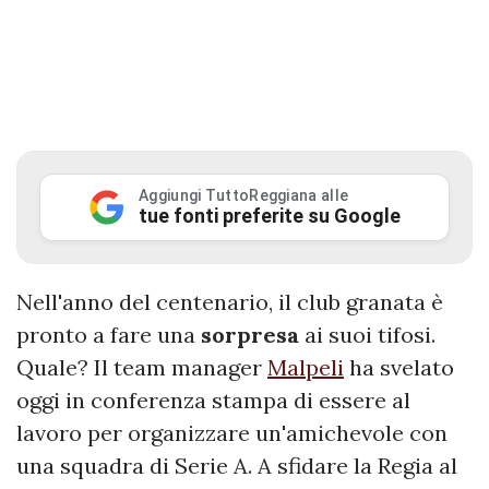
Aggiungi TuttoReggiana alle
tue fonti preferite su Google
Nell'anno del centenario, il club granata è
pronto a fare una
sorpresa
ai suoi tifosi.
Quale? Il team manager
Malpeli
ha svelato
oggi in conferenza stampa di essere al
lavoro per organizzare un'amichevole con
una squadra di Serie A. A sfidare la Regia al