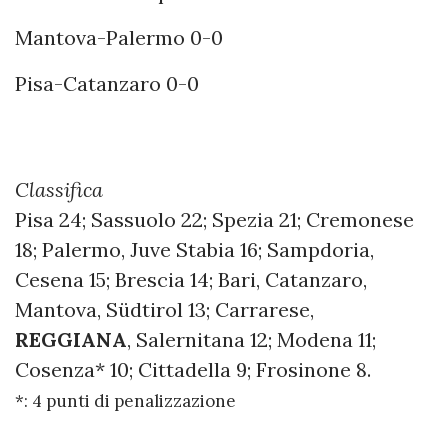
Mantova-Palermo 0-0
Pisa-Catanzaro 0-0
Classifica
Pisa 24; Sassuolo 22; Spezia 21; Cremonese
18; Palermo, Juve Stabia 16; Sampdoria,
Cesena 15; Brescia 14; Bari, Catanzaro,
Mantova, Südtirol 13; Carrarese,
REGGIANA
, Salernitana 12; Modena 11;
Cosenza* 10; Cittadella 9; Frosinone 8.
*: 4 punti di penalizzazione