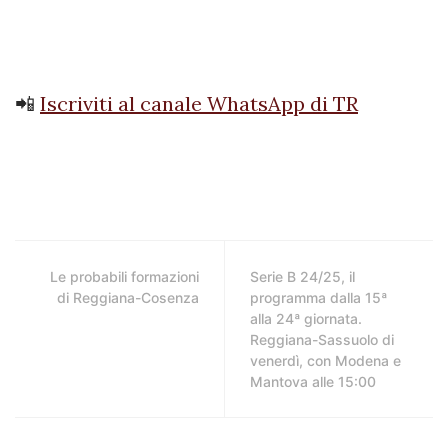
📲
Iscriviti al canale WhatsApp di TR
Le probabili formazioni
Serie B 24/25, il
di Reggiana-Cosenza
programma dalla 15ª
alla 24ª giornata.
Reggiana-Sassuolo di
venerdì, con Modena e
Mantova alle 15:00