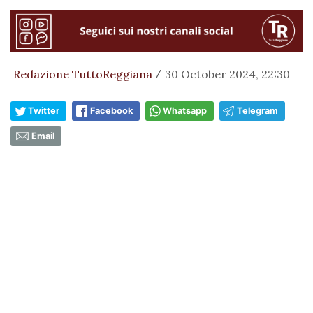
Redazione TuttoReggiana
30 October 2024, 22:30
/
Twitter
Facebook
Whatsapp
Telegram
Email