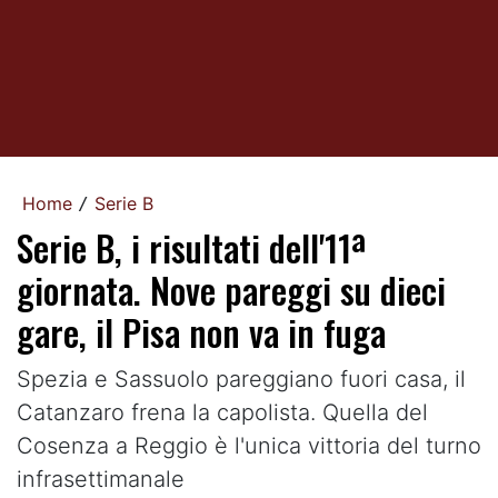
Home
Serie B
/
Serie B, i risultati dell'11ª
giornata. Nove pareggi su dieci
gare, il Pisa non va in fuga
Spezia e Sassuolo pareggiano fuori casa, il
Catanzaro frena la capolista. Quella del
Cosenza a Reggio è l'unica vittoria del turno
infrasettimanale