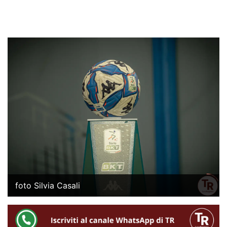
foto Silvia Casali