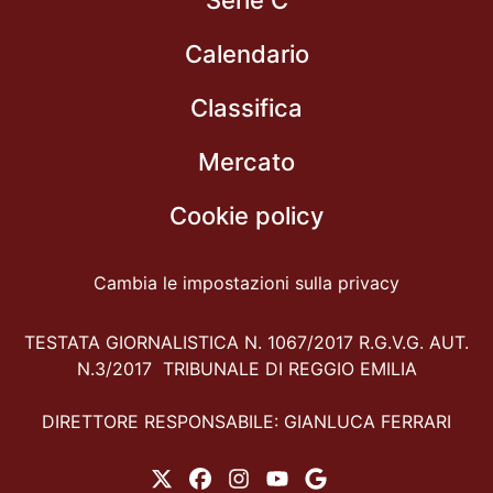
Calendario
Classifica
Mercato
Cookie policy
Cambia le impostazioni sulla privacy
TESTATA GIORNALISTICA N. 1067/2017 R.G.V.G. AUT.
N.3/2017 TRIBUNALE DI REGGIO EMILIA
DIRETTORE RESPONSABILE: GIANLUCA FERRARI