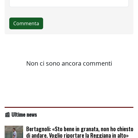
📰 Ultime news
Bertagnoli: «Sto bene in granata, non ho chiesto
di andare. Voglio riportare la Reggiana in alto»