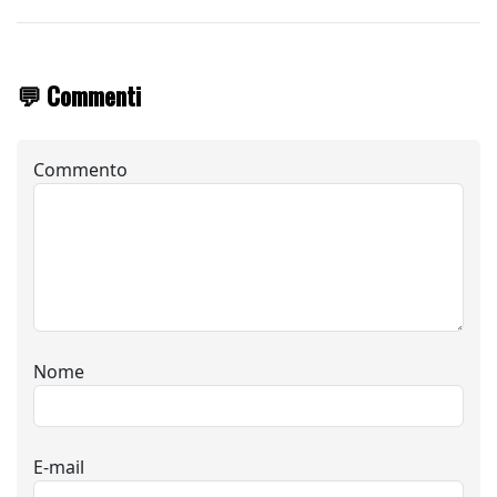
💬 Commenti