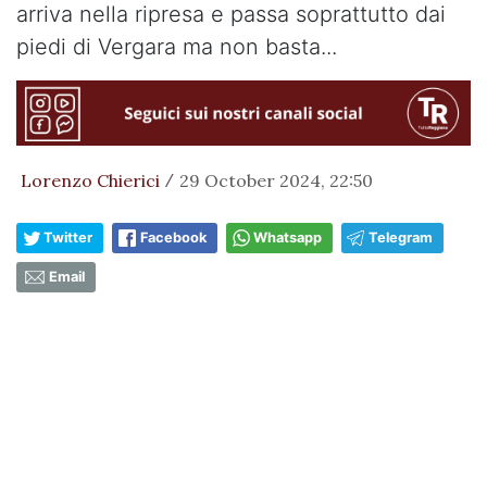
arriva nella ripresa e passa soprattutto dai
piedi di Vergara ma non basta...
Lorenzo Chierici
29 October 2024, 22:50
/
Twitter
Facebook
Whatsapp
Telegram
Email