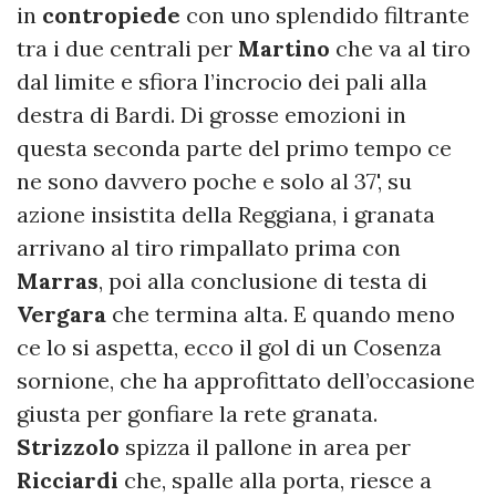
in
contropiede
con uno splendido filtrante
tra i due centrali per
Martino
che va al tiro
dal limite e sfiora l’incrocio dei pali alla
destra di Bardi. Di grosse emozioni in
questa seconda parte del primo tempo ce
ne sono davvero poche e solo al 37', su
azione insistita della Reggiana, i granata
arrivano al tiro rimpallato prima con
Marras
, poi alla conclusione di testa di
Vergara
che termina alta. E quando meno
ce lo si aspetta, ecco il gol di un Cosenza
sornione, che ha approfittato dell’occasione
giusta per gonfiare la rete granata.
Strizzolo
spizza il pallone in area per
Ricciardi
che, spalle alla porta, riesce a