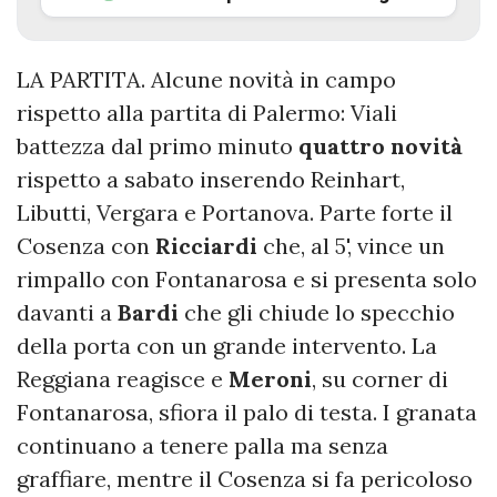
LA PARTITA. Alcune novità in campo
rispetto alla partita di Palermo: Viali
battezza dal primo minuto
quattro
novità
rispetto a sabato inserendo Reinhart,
Libutti, Vergara e Portanova. Parte forte il
Cosenza con
Ricciardi
che, al 5', vince un
rimpallo con Fontanarosa e si presenta solo
davanti a
Bardi
che gli chiude lo specchio
della porta con un grande intervento. La
Reggiana reagisce e
Meroni
, su corner di
Fontanarosa, sfiora il palo di testa. I granata
continuano a tenere palla ma senza
graffiare, mentre il Cosenza si fa pericoloso