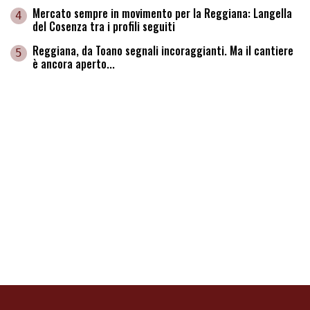
Mercato sempre in movimento per la Reggiana: Langella
4
del Cosenza tra i profili seguiti
Reggiana, da Toano segnali incoraggianti. Ma il cantiere
5
è ancora aperto...