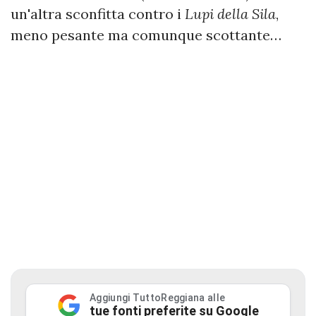
un'altra sconfitta contro i
Lupi della Sila
,
meno pesante ma comunque scottante…
Aggiungi TuttoReggiana alle
tue fonti preferite su Google