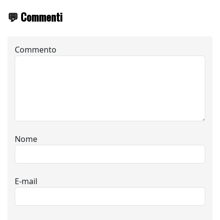
💬 Commenti