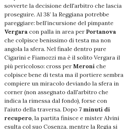
sovverte la decisione dell'arbitro che lascia
proseguire. Al 38’ la Reggiana potrebbe
pareggiare: bell’incursione del pimpante
Vergara
con palla in area per
Portanova
che colpisce benissimo di testa ma non
angola la sfera. Nel finale dentro pure
Cigarini e Fiamozzi ma è il solito Vergara il
più pericoloso: cross per
Meroni
che
colpisce bene di testa ma il portiere sembra
compiere un miracolo deviando la sfera in
corner (non assegnato dall'arbitro che
indica la rimessa dal fondo), forse con
l'aiuto della traversa. Dopo
7 minuti di
recupero
, la partita finisce e mister Alvini
esulta col suo Cosenza, mentre la Regia si