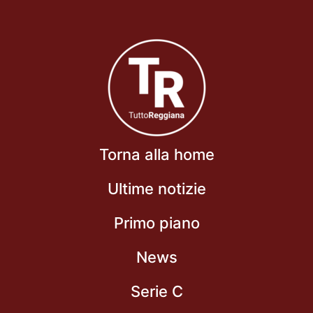
Torna alla home
Ultime notizie
Primo piano
News
Serie C