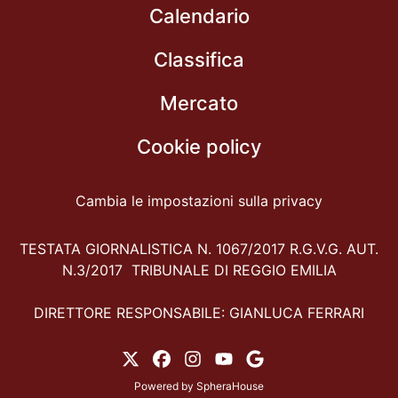
Calendario
Classifica
Mercato
Cookie policy
Cambia le impostazioni sulla privacy
TESTATA GIORNALISTICA N. 1067/2017 R.G.V.G. AUT.
N.3/2017 TRIBUNALE DI REGGIO EMILIA
DIRETTORE RESPONSABILE: GIANLUCA FERRARI
Powered by
SpheraHouse