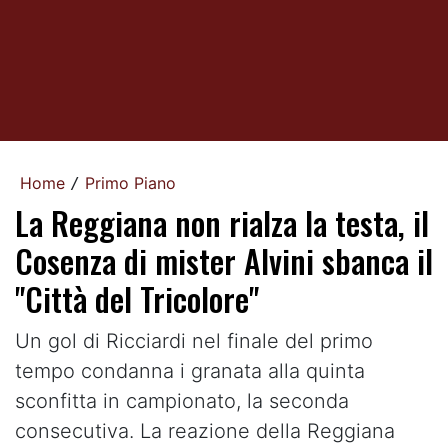
Home
Primo Piano
/
La Reggiana non rialza la testa, il
Cosenza di mister Alvini sbanca il
"Città del Tricolore"
Un gol di Ricciardi nel finale del primo
tempo condanna i granata alla quinta
sconfitta in campionato, la seconda
consecutiva. La reazione della Reggiana