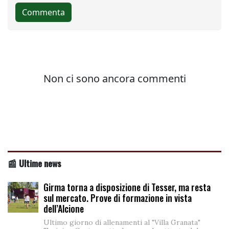
📰 Ultime news
Girma torna a disposizione di Tesser, ma resta
sul mercato. Prove di formazione in vista
dell’Alcione
Ultimo giorno di allenamenti al "Villa Granata"