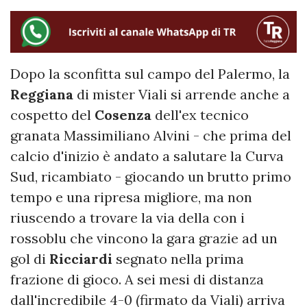
Dopo la sconfitta sul campo del Palermo, la
Reggiana
di mister Viali si arrende anche a
cospetto del
Cosenza
dell'ex tecnico
granata Massimiliano Alvini
- che prima del
calcio d'inizio è andato a salutare la Curva
Sud, ricambiato - giocando un brutto primo
tempo e una ripresa migliore, ma non
riuscendo a trovare la via della con i
rossoblu che vincono la gara grazie ad un
gol di
Ricciardi
segnato nella prima
frazione di gioco. A sei mesi di distanza
dall'incredibile 4-0 (firmato da Viali) arriva