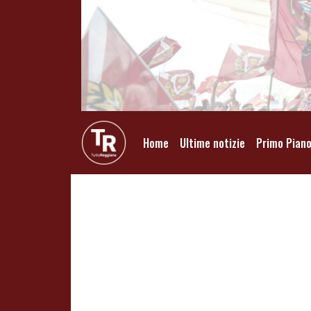
Home
Ultime notizie
Primo Pian