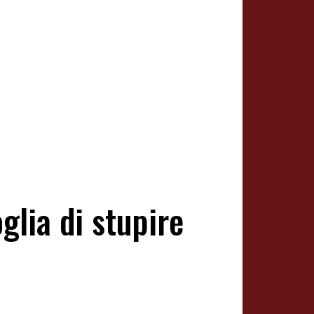
glia di stupire