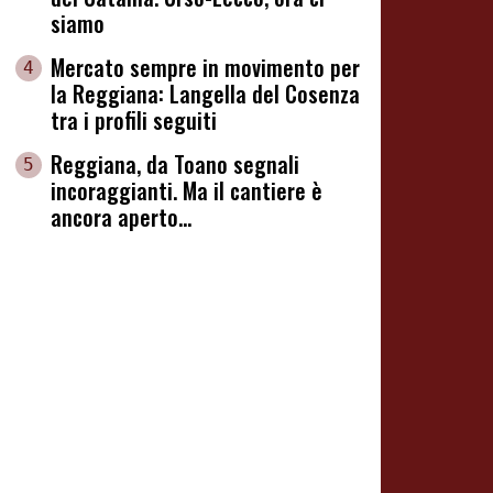
siamo
Mercato sempre in movimento per
4
la Reggiana: Langella del Cosenza
tra i profili seguiti
Reggiana, da Toano segnali
5
incoraggianti. Ma il cantiere è
ancora aperto...