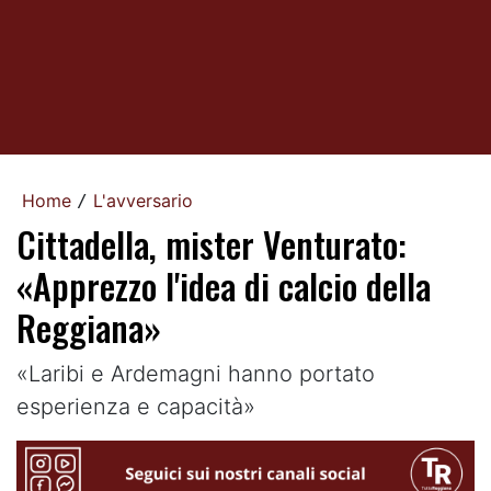
Home
L'avversario
/
Cittadella, mister Venturato:
«Apprezzo l'idea di calcio della
Reggiana»
«Laribi e Ardemagni hanno portato
esperienza e capacità»