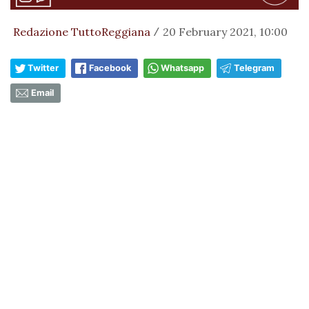
Redazione TuttoReggiana
20 February 2021, 10:00
/
Twitter
Facebook
Whatsapp
Telegram
Email