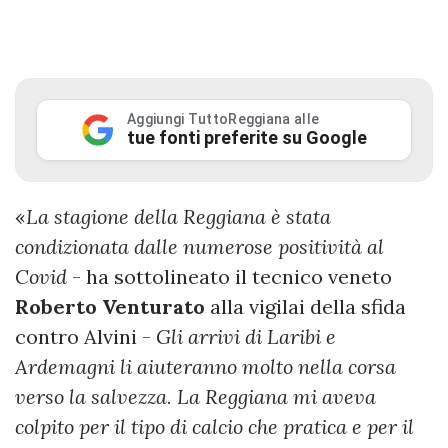
Aggiungi TuttoReggiana alle
tue fonti preferite su Google
«
La stagione della Reggiana è stata
condizionata dalle numerose positività al
Covid
- ha sottolineato il tecnico veneto
Roberto
Venturato
alla vigilai della sfida
contro Alvini -
Gli arrivi di Laribi e
Ardemagni li aiuteranno molto nella corsa
verso la salvezza. La Reggiana mi aveva
colpito per il tipo di calcio che pratica e per il