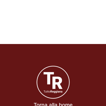
Torna alla home