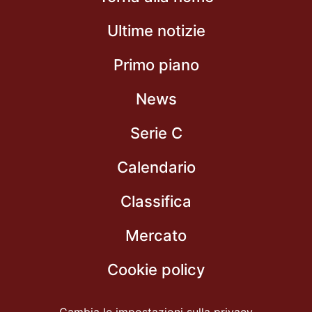
Ultime notizie
Primo piano
News
Serie C
Calendario
Classifica
Mercato
Cookie policy
Cambia le impostazioni sulla privacy