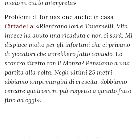
modo in cui lo interpreta
».
Problemi di formazione anche in casa
Cittadella
: «
Rientrano Iori e Tavernelli, Vita
invece ha avuto una ricaduta e non ci sarà. Mi
dispiace molto per gli infortuni che ci privano
di giocatori che avrebbero fatto comodo. Lo
scontro diretto con il Monza? Pensiamo a una
partita alla volta. Negli ultimi 25 metri
abbiamo ampi margini di crescita, dobbiamo
cercare qualcosa in più rispetto a quanto fatto
fino ad oggi
».