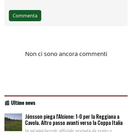
📰 Ultime news
Jónsson piega l'Alcione: 1-0 per la Reggiana a
Cavola. Altro passo avanti verso la Coppa Italia
In un'amichevole ufficiale segnata da vento e