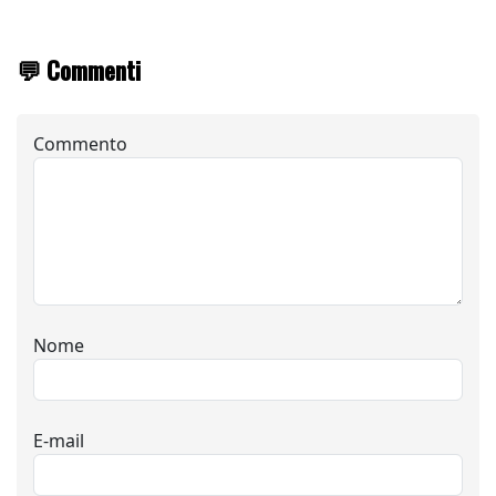
💬 Commenti