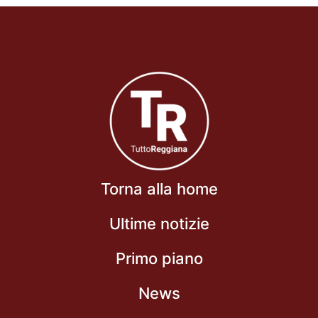
Torna alla home
Ultime notizie
Primo piano
News