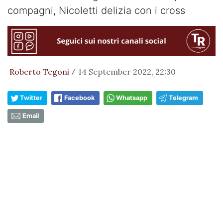
compagni, Nicoletti delizia con i cross
Roberto Tegoni
14 September 2022, 22:30
/
Twitter
Facebook
Whatsapp
Telegram
Email