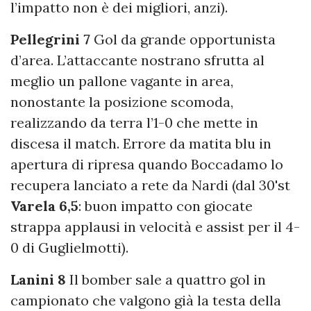
l’impatto non è dei migliori, anzi).
Pellegrini 7
Gol da grande opportunista
d’area. L’attaccante nostrano sfrutta al
meglio un pallone vagante in area,
nonostante la posizione scomoda,
realizzando da terra l’1-0 che mette in
discesa il match. Errore da matita blu in
apertura di ripresa quando Boccadamo lo
recupera lanciato a rete da Nardi (dal 30'st
Varela 6,5
: buon impatto con giocate
strappa applausi in velocità e assist per il 4-
0 di Guglielmotti).
Lanini 8
Il bomber sale a quattro gol in
campionato che valgono già la testa della