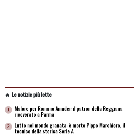
🔥 Le notizie più lette
Malore per Romano Amadei: il patron della Reggiana
1
ricoverato a Parma
Lutto nel mondo granata: è morto Pippo Marchioro, il
2
tecnico della storica Serie A