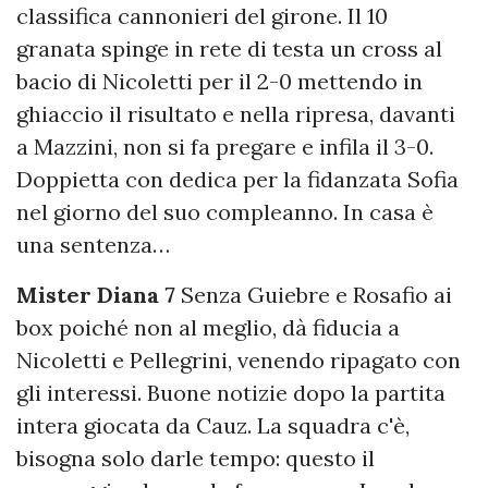
classifica cannonieri del girone. Il 10
granata spinge in rete di testa un cross al
bacio di Nicoletti per il 2-0 mettendo in
ghiaccio il risultato e nella ripresa, davanti
a Mazzini, non si fa pregare e infila il 3-0.
Doppietta con dedica per la fidanzata Sofia
nel giorno del suo compleanno. In casa è
una sentenza…
Mister Diana 7
Senza Guiebre e Rosafio ai
box poiché non al meglio, dà fiducia a
Nicoletti e Pellegrini, venendo ripagato con
gli interessi. Buone notizie dopo la partita
intera giocata da Cauz. La squadra c'è,
bisogna solo darle tempo: questo il