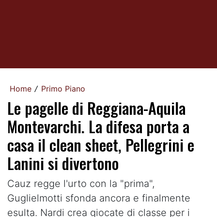
Home
Primo Piano
/
Le pagelle di Reggiana-Aquila
Montevarchi. La difesa porta a
casa il clean sheet, Pellegrini e
Lanini si divertono
Cauz regge l'urto con la "prima",
Guglielmotti sfonda ancora e finalmente
esulta. Nardi crea giocate di classe per i