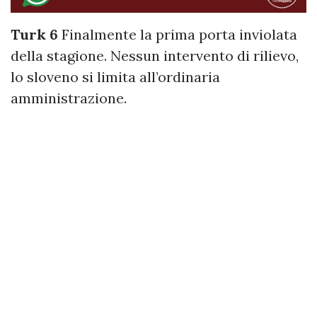
Turk 6
Finalmente la prima porta inviolata
della stagione. Nessun intervento di rilievo,
lo sloveno si limita all’ordinaria
amministrazione.