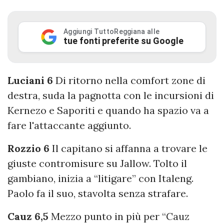
Aggiungi TuttoReggiana alle
tue fonti preferite su Google
Luciani 6
Di ritorno nella comfort zone di
destra, suda la pagnotta con le incursioni di
Kernezo e Saporiti e quando ha spazio va a
fare l'attaccante aggiunto.
Rozzio 6
Il capitano si affanna a trovare le
giuste contromisure su Jallow. Tolto il
gambiano, inizia a “litigare” con Italeng.
Paolo fa il suo, stavolta senza strafare.
Cauz 6,5
Mezzo punto in più per “Cauz