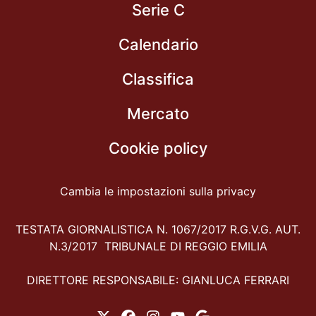
Serie C
Calendario
Classifica
Mercato
Cookie policy
Cambia le impostazioni sulla privacy
TESTATA GIORNALISTICA N. 1067/2017 R.G.V.G. AUT.
N.3/2017 TRIBUNALE DI REGGIO EMILIA
DIRETTORE RESPONSABILE: GIANLUCA FERRARI