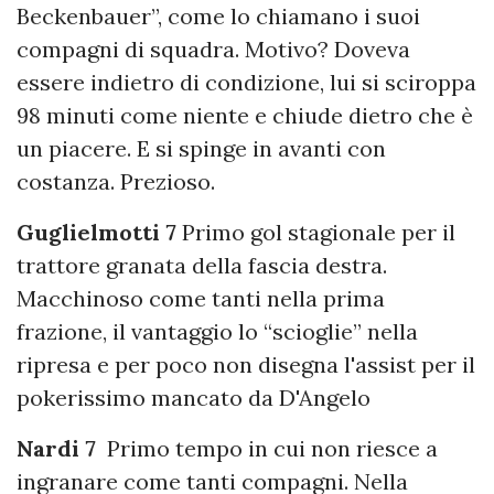
Beckenbauer”, come lo chiamano i suoi
compagni di squadra. Motivo? Doveva
essere indietro di condizione, lui si sciroppa
98 minuti come niente e chiude dietro che è
un piacere. E si spinge in avanti con
costanza. Prezioso.
Guglielmotti 7
Primo gol stagionale per il
trattore granata della fascia destra.
Macchinoso come tanti nella prima
frazione, il vantaggio lo “scioglie” nella
ripresa e per poco non disegna l'assist per il
pokerissimo mancato da D'Angelo
Nardi 7
Primo tempo in cui non riesce a
ingranare come tanti compagni. Nella