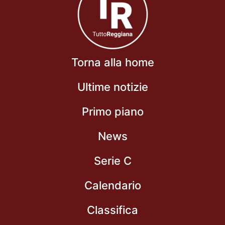
Torna alla home
Ultime notizie
Primo piano
News
Serie C
Calendario
Classifica