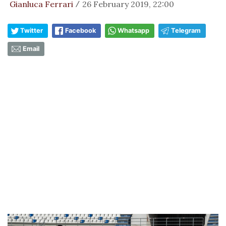
Gianluca Ferrari
26 February 2019, 22:00
/
Twitter
Facebook
Whatsapp
Telegram
Email