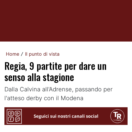
Home
Il punto di vista
/
Regia, 9 partite per dare un
senso alla stagione
Dalla Calvina all'Adrense, passando per
l'atteso derby con il Modena