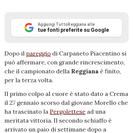
Aggiungi TuttoReggiana alle
tue fonti preferite su Google
Dopo il
pareggio
di Carpaneto Piacentino si
può affermare, con grande rincrescimento,
che il campionato della
Reggiana
è finito,
per la terza volta.
Il primo colpo al cuore è stato dato a Crema
il 27 gennaio scorso dal giovane Morello che
ha trascinato la
Pergolettese
ad una
meritata vittoria. Il secondo schiaffo è
arrivato un paio di settimane dopo a