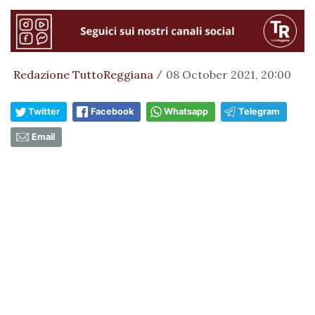
Redazione TuttoReggiana
08 October 2021, 20:00
/
Twitter
Facebook
Whatsapp
Telegram
Email