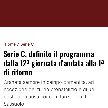
Home
Serie C
/
Serie C, definito il programma
dalla 12ª giornata d'andata alla 1ª
di ritorno
Granata sempre in campo domenica, ad
eccezione del turno prenatalizio e di un
posticipo causa concomitanza con il
Sassuolo