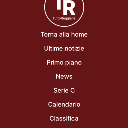
Torna alla home
Ultime notizie
Primo piano
News
Serie C
Calendario
Classifica