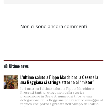
📰 Ultime news
L’ultimo saluto a Pippo Marchioro: a Cesena la
sua Reggiana si stringe attorno al “mister”
Ieri mattina l’ultimo saluto a Pippo Marchioro.
Presenti tanti protagonisti della storica
promozione in Serie A, numerosi tifosi e una
delegazione della Reggiana per rendere omaggio al
tecnico che portò i granata nell’olimpo del calcio