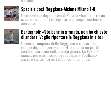
italiano.
Speciale post Reggiana-Alcione Milano 1-0
Il commento dopo il test di Cavola vinto contro un
avversario di pari categoria, tra campo, società e
mercato
Bertagnoli: «Sto bene in granata, non ho chiesto
di andare. Voglio riportare la Reggiana in alto»
Il centrocampista della Reggiana è tornato in
campo dopo l'operazione: «Ho ancora un po' di
fastidio, ma sono sulla strada giusta. La Serie B
manca, però non sono preoccupato. Vogliamo
partire subito forte, i tifosi sono con noi»