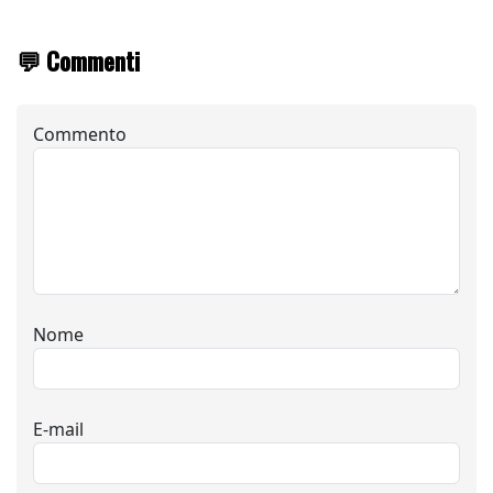
💬 Commenti