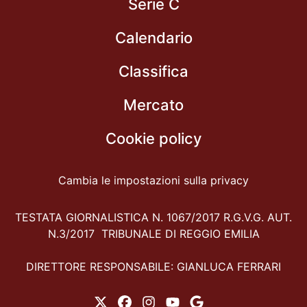
Serie C
Calendario
Classifica
Mercato
Cookie policy
Cambia le impostazioni sulla privacy
TESTATA GIORNALISTICA N. 1067/2017 R.G.V.G. AUT.
N.3/2017 TRIBUNALE DI REGGIO EMILIA
DIRETTORE RESPONSABILE: GIANLUCA FERRARI