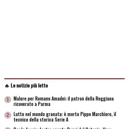
🔥 Le notizie più lette
Malore per Romano Amadei: il patron della Reggiana
1
ricoverato a Parma
Lutto nel mondo granata: è morto Pippo Marchioro, il
2
tecnico della storica Serie A