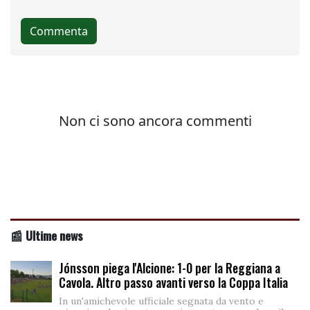
📰 Ultime news
Jónsson piega l'Alcione: 1-0 per la Reggiana a
Cavola. Altro passo avanti verso la Coppa Italia
In un'amichevole ufficiale segnata da vento e