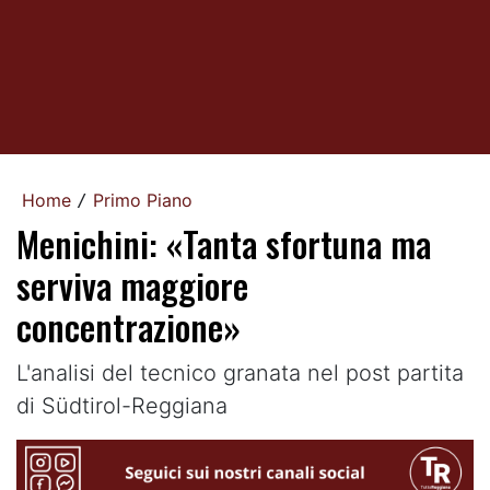
Home
Primo Piano
/
Menichini: «Tanta sfortuna ma
serviva maggiore
concentrazione»
L'analisi del tecnico granata nel post partita
di Südtirol-Reggiana