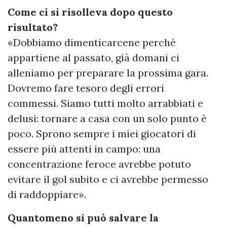
Come ci si risolleva dopo questo
risultato?
«Dobbiamo dimenticarcene perché
appartiene al passato, già domani ci
alleniamo per preparare la prossima gara.
Dovremo fare tesoro degli errori
commessi. Siamo tutti molto arrabbiati e
delusi: tornare a casa con un solo punto è
poco. Sprono sempre i miei giocatori di
essere più attenti in campo: una
concentrazione feroce avrebbe potuto
evitare il gol subito e ci avrebbe permesso
di raddoppiare».
Quantomeno si può salvare la