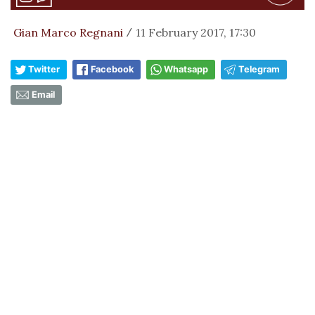
Gian Marco Regnani
11 February 2017, 17:30
/
Twitter
Facebook
Whatsapp
Telegram
Email