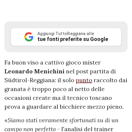
Aggiungi TuttoReggiana alle
tue fonti preferite su Google
Fa buon viso a cattivo gioco mister
Leonardo
Menichini
nel post partita di
Südtirol-Reggiana: il solo
punto
raccolto dai
granata è troppo poco al netto delle
occasioni create ma il tecnico toscano
prova a guardare al bicchiere mezzo pieno.
«
Siamo stati veramente sfortunati su di un
campo non perfetto
- l'analisi del trainer