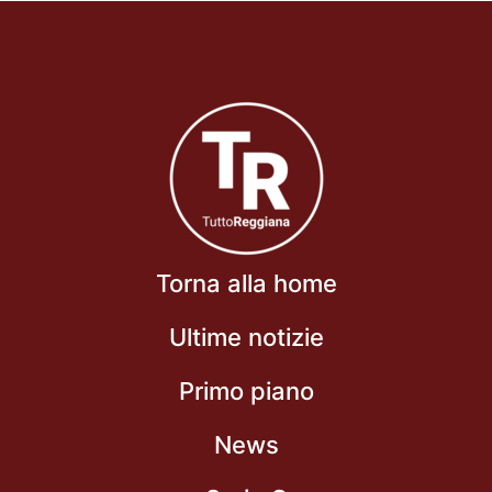
Torna alla home
Ultime notizie
Primo piano
News