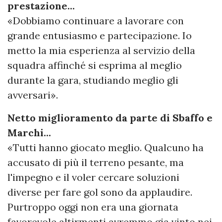
prestazione...
«Dobbiamo continuare a lavorare con
grande entusiasmo e partecipazione. Io
metto la mia esperienza al servizio della
squadra affinché si esprima al meglio
durante la gara, studiando meglio gli
avversari».
Netto miglioramento da parte di Sbaffo e
Marchi...
«Tutti hanno giocato meglio. Qualcuno ha
accusato di più il terreno pesante, ma
l'impegno e il voler cercare soluzioni
diverse per fare gol sono da applaudire.
Purtroppo oggi non era una giornata
favorevole altirmenti avremmo gia vinto nei