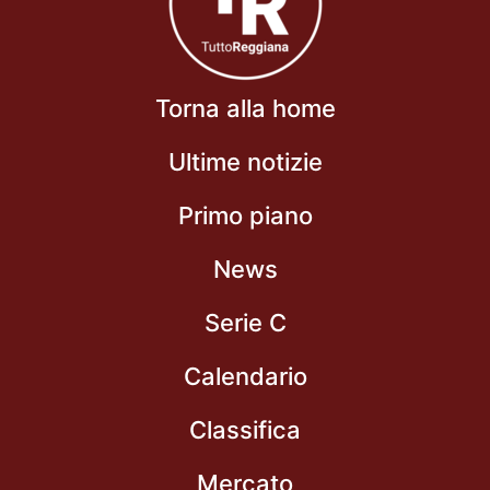
Torna alla home
Ultime notizie
Primo piano
News
Serie C
Calendario
Classifica
Mercato