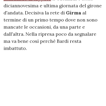
diciannovesima e ultima giornata del girone
d'andata. Decisiva la rete di
Girma
al
termine di un primo tempo dove non sono
mancate le occasioni, da una parte e
dall'altra. Nella ripresa poco da segnalare
ma va bene così perché Bardi resta
imbattuto.