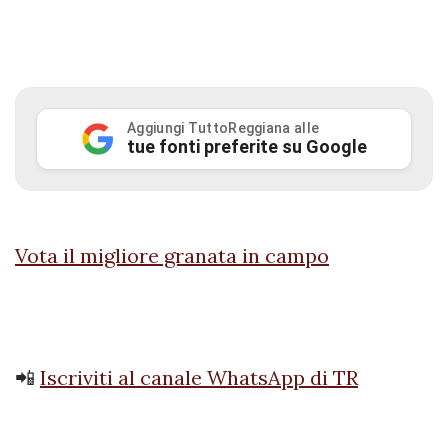
Aggiungi TuttoReggiana alle
tue fonti preferite su Google
Vota il migliore granata in campo
📲
Iscriviti al canale WhatsApp di TR