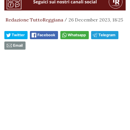
Redazione TuttoReggiana
26 December 2023, 18:25
/
Twitter
Facebook
Whatsapp
Telegram
Email