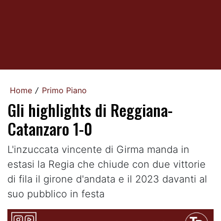
Home
Primo Piano
/
Gli highlights di Reggiana-
Catanzaro 1-0
L'inzuccata vincente di Girma manda in
estasi la Regia che chiude con due vittorie
di fila il girone d'andata e il 2023 davanti al
suo pubblico in festa