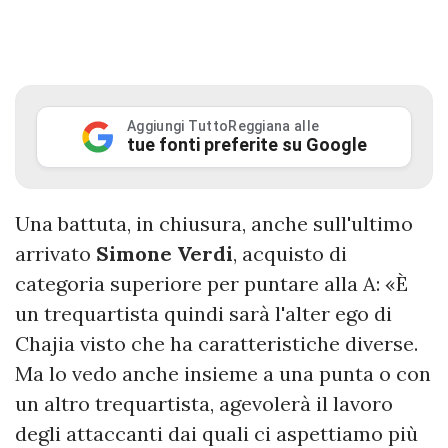
Aggiungi TuttoReggiana alle
tue fonti preferite su Google
Una battuta, in chiusura, anche sull'ultimo
arrivato
Simone Verdi
, acquisto di
categoria superiore per puntare alla A: «È
un trequartista quindi sarà l'alter ego di
Chajia visto che ha caratteristiche diverse.
Ma lo vedo anche insieme a una punta o con
un altro trequartista, agevolerà il lavoro
degli attaccanti dai quali ci aspettiamo più