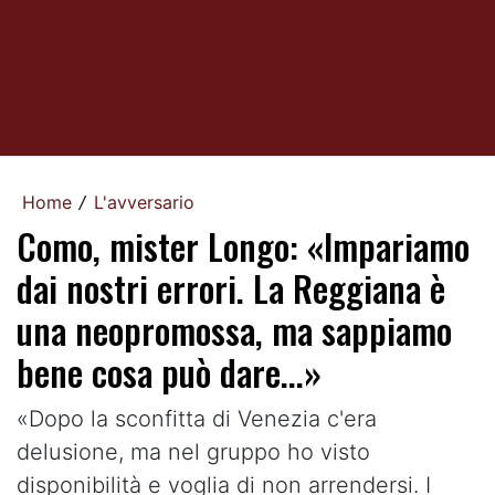
Home
L'avversario
/
Como, mister Longo: «Impariamo
dai nostri errori. La Reggiana è
una neopromossa, ma sappiamo
bene cosa può dare...»
«Dopo la sconfitta di Venezia c'era
delusione, ma nel gruppo ho visto
disponibilità e voglia di non arrendersi. I