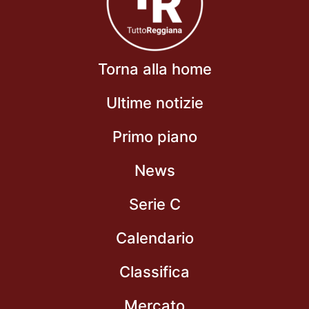
Torna alla home
Ultime notizie
Primo piano
News
Serie C
Calendario
Classifica
Mercato