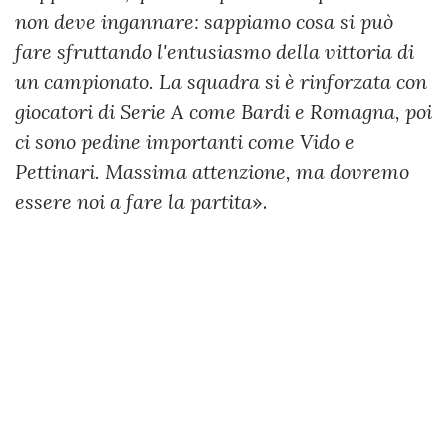
non deve ingannare: sappiamo cosa si può
fare sfruttando l'entusiasmo della vittoria di
un campionato. La squadra si è rinforzata con
giocatori di Serie A come Bardi e Romagna, poi
ci sono pedine importanti come Vido e
Pettinari. Massima attenzione, ma dovremo
essere noi a fare la partita
».