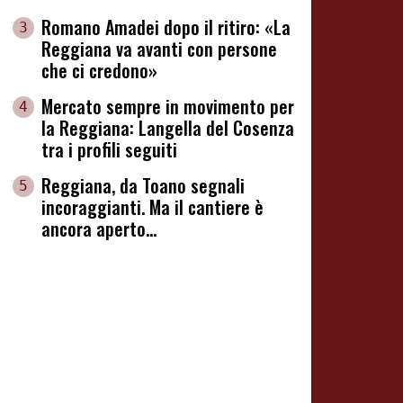
Romano Amadei dopo il ritiro: «La
3
Reggiana va avanti con persone
che ci credono»
Mercato sempre in movimento per
4
la Reggiana: Langella del Cosenza
tra i profili seguiti
Reggiana, da Toano segnali
5
incoraggianti. Ma il cantiere è
ancora aperto...