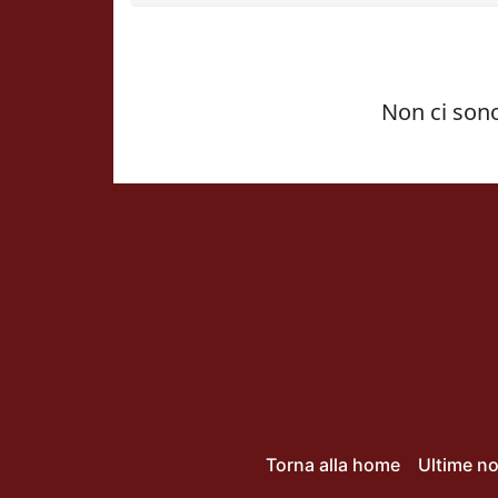
Torna alla home
Ultime no