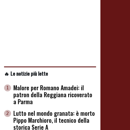
🔥 Le notizie più lette
Malore per Romano Amadei: il
1
patron della Reggiana ricoverato
a Parma
Lutto nel mondo granata: è morto
2
Pippo Marchioro, il tecnico della
storica Serie A