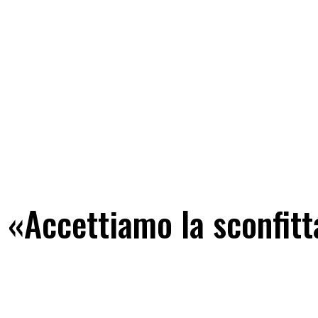
«Accettiamo la sconfitta