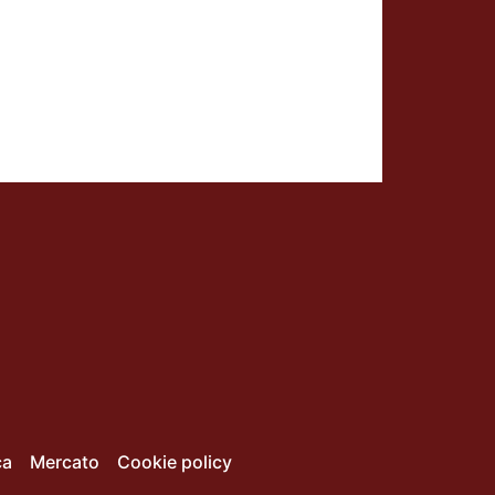
ca
Mercato
Cookie policy