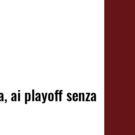
, ai playoff senza