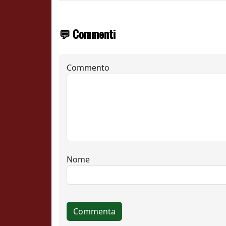
💬 Commenti