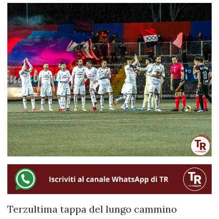
Terzultima tappa del lungo cammino