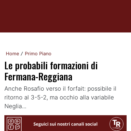
Home
Primo Piano
/
Le probabili formazioni di
Fermana-Reggiana
Anche Rosafio verso il forfait: possibile il
ritorno al 3-5-2, ma occhio alla variabile
Neglia...