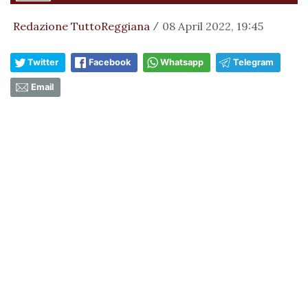
Redazione TuttoReggiana
08 April 2022, 19:45
/
Twitter
Facebook
Whatsapp
Telegram
Email