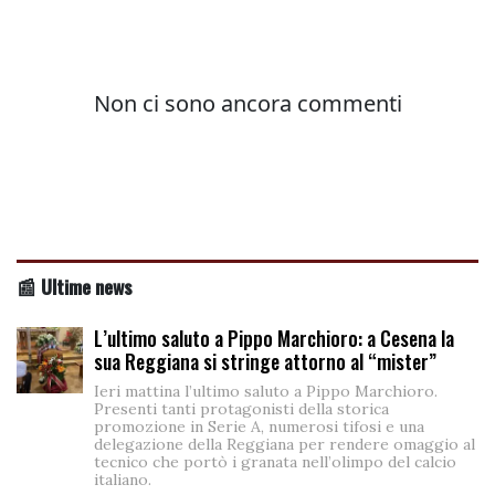
📰 Ultime news
L’ultimo saluto a Pippo Marchioro: a Cesena la
sua Reggiana si stringe attorno al “mister”
Ieri mattina l’ultimo saluto a Pippo Marchioro.
Presenti tanti protagonisti della storica
promozione in Serie A, numerosi tifosi e una
delegazione della Reggiana per rendere omaggio al
tecnico che portò i granata nell’olimpo del calcio
italiano.