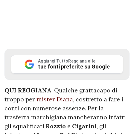
Aggiungi TuttoReggiana alle
tue fonti preferite su Google
QUI REGGIANA
. Qualche grattacapo di
troppo per
mister Diana
, costretto a fare i
conti con numerose assenze. Per la
trasferta marchigiana mancheranno infatti
gli squalificati
Rozzio
e
Cigarini
, gli