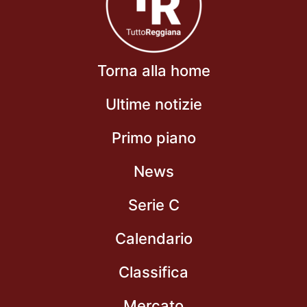
Torna alla home
Ultime notizie
Primo piano
News
Serie C
Calendario
Classifica
Mercato